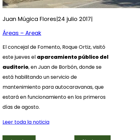
Juan Múgica Flores
|
24 julio 2017
|
Áreas – Areak
El concejal de Fomento, Roque Ortiz, visitó
este jueves el
aparcamiento público del
auditorio
, en Juan de Borbón, donde se
está habilitando un servicio de
mantenimiento para autocaravanas, que
estará en funcionamiento en los primeros
días de agosto.
Leer toda la noticia