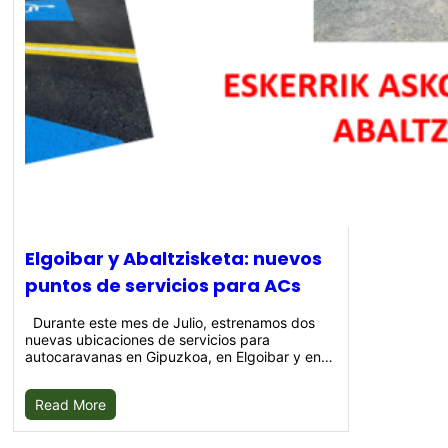
Elgoibar y Abaltzisketa: nuevos
puntos de servicios para ACs
Durante este mes de Julio, estrenamos dos
nuevas ubicaciones de servicios para
autocaravanas en Gipuzkoa, en Elgoibar y en…
Read More