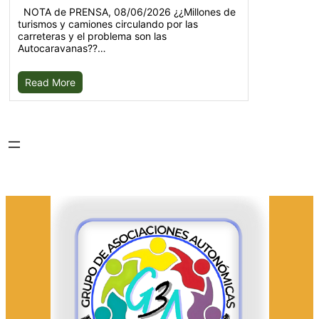
NOTA de PRENSA, 08/06/2026 ¿¿Millones de
turismos y camiones circulando por las
carreteras y el problema son las
Autocaravanas??…
Read More