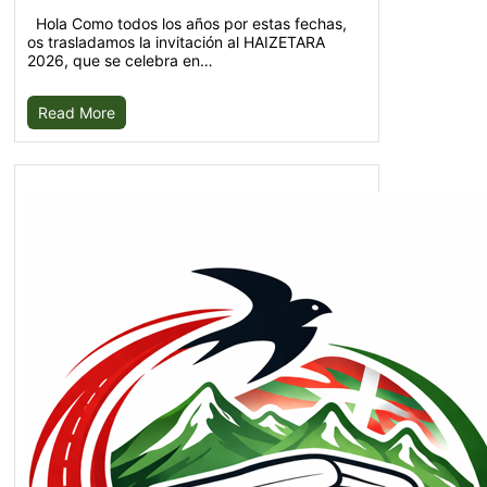
Hola Como todos los años por estas fechas,
os trasladamos la invitación al HAIZETARA
2026, que se celebra en…
Read More