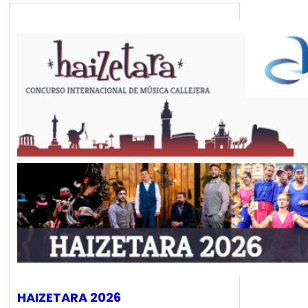
HAIZETARA 2026