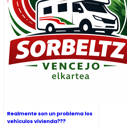
Realmente son un problema los
vehículos vivienda???