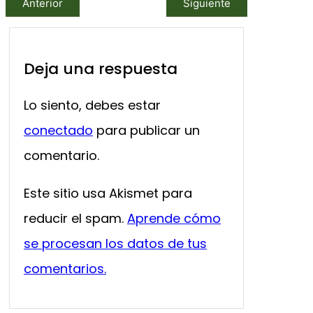
Anterior
Siguiente
Deja una respuesta
Lo siento, debes estar
conectado
para publicar un
comentario.
Este sitio usa Akismet para
reducir el spam.
Aprende cómo
se procesan los datos de tus
comentarios.