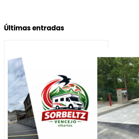
Últimas entradas