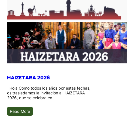
HAIZETARA 2026
Hola Como todos los años por estas fechas,
os trasladamos la invitación al HAIZETARA
2026, que se celebra en…
Read More