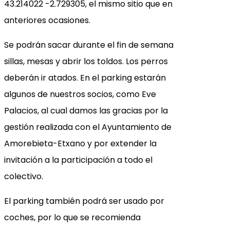
43.214022 -2.729305, el mismo sitio que en
anteriores ocasiones.
Se podrán sacar durante el fin de semana
sillas, mesas y abrir los toldos. Los perros
deberán ir atados. En el parking estarán
algunos de nuestros socios, como Eve
Palacios, al cual damos las gracias por la
gestión realizada con el Ayuntamiento de
Amorebieta-Etxano y por extender la
invitación a la participación a todo el
colectivo.
El parking también podrá ser usado por
coches, por lo que se recomienda