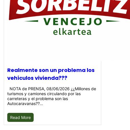
Realmente son un problema los
vehículos vivienda???
NOTA de PRENSA, 08/06/2026 ¿¿Millones de
turismos y camiones circulando por las
carreteras y el problema son las
Autocaravanas??…
Read More