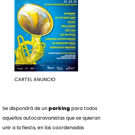
CARTEL ANUNCIO
Se dispondrá de un
parking
para todos
aquellos autocaravanistas que se quieran
unir a la fiesta, en las coordenadas