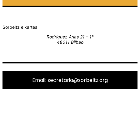
Sorbeltz elkartea
Rodriguez Arias 21 – 1º
48011 Bilbao
Email: secretaria@sorbeltz.org