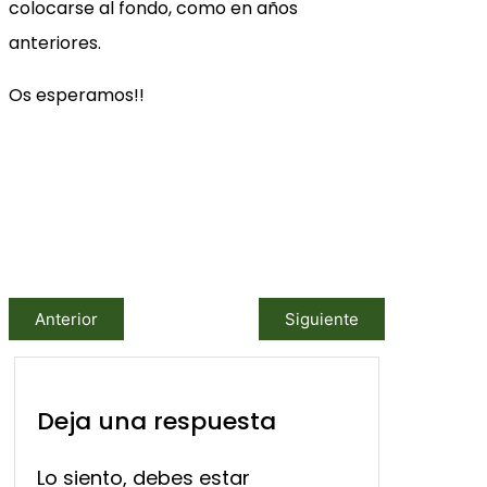
colocarse al fondo, como en años
anteriores.
Os esperamos!!
Anterior
Siguiente
Deja una respuesta
Lo siento, debes estar