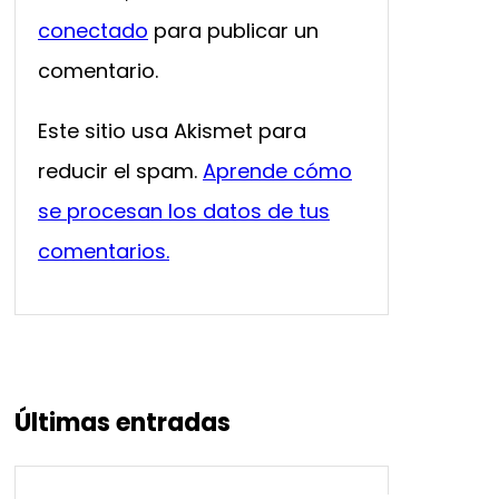
conectado
para publicar un
comentario.
Este sitio usa Akismet para
reducir el spam.
Aprende cómo
se procesan los datos de tus
comentarios.
Últimas entradas