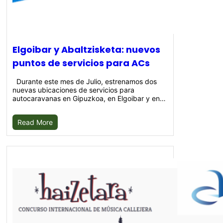
Elgoibar y Abaltzisketa: nuevos
puntos de servicios para ACs
Durante este mes de Julio, estrenamos dos
nuevas ubicaciones de servicios para
autocaravanas en Gipuzkoa, en Elgoibar y en…
Read More