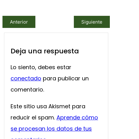
Anterior
Siguiente
Deja una respuesta
Lo siento, debes estar
conectado
para publicar un
comentario.
Este sitio usa Akismet para
reducir el spam.
Aprende cómo
se procesan los datos de tus