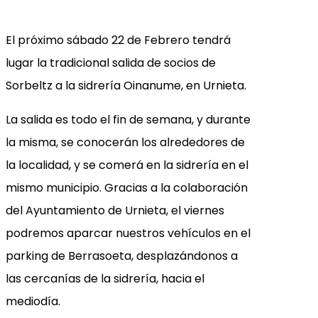
El próximo sábado 22 de Febrero tendrá
lugar la tradicional salida de socios de
Sorbeltz a la sidrería Oinanume, en Urnieta.
La salida es todo el fin de semana, y durante
la misma, se conocerán los alrededores de
la localidad, y se comerá en la sidrería en el
mismo municipio. Gracias a la colaboración
del Ayuntamiento de Urnieta, el viernes
podremos aparcar nuestros vehículos en el
parking de Berrasoeta, desplazándonos a
las cercanías de la sidrería, hacia el
mediodía.