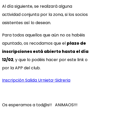
Al día siguiente, se realizará alguna
actividad conjunta por la zona, si los socios
asistentes así lo desean.
Para todos aquellos que aún no os habéis
apuntado, os recodamos que el
plazo de
inscripciones está abierto hasta el día
12/02
, y que lo podéis hacer por este link o
por la APP del club.
Inscripción Salida Urnieta-Sidreria
Os esperamos a tod@s!! ANIMAOS!!!