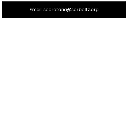
Email: secretaria@sorbeltz.org