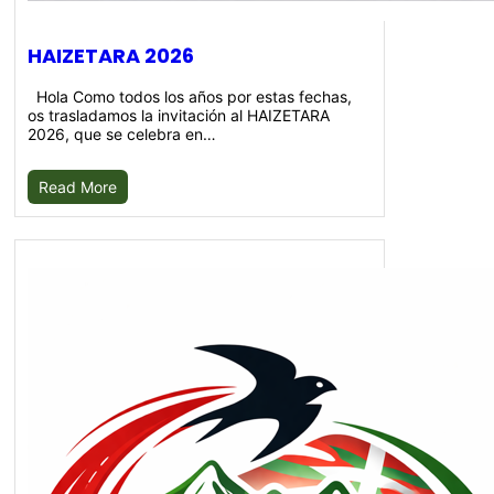
HAIZETARA 2026
Hola Como todos los años por estas fechas,
os trasladamos la invitación al HAIZETARA
2026, que se celebra en…
Read More