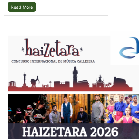
Read More