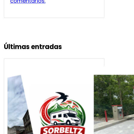
comentarios.
Últimas entradas