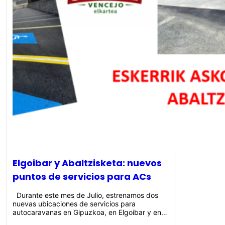
Elgoibar y Abaltzisketa: nuevos
puntos de servicios para ACs
Durante este mes de Julio, estrenamos dos
nuevas ubicaciones de servicios para
autocaravanas en Gipuzkoa, en Elgoibar y en…