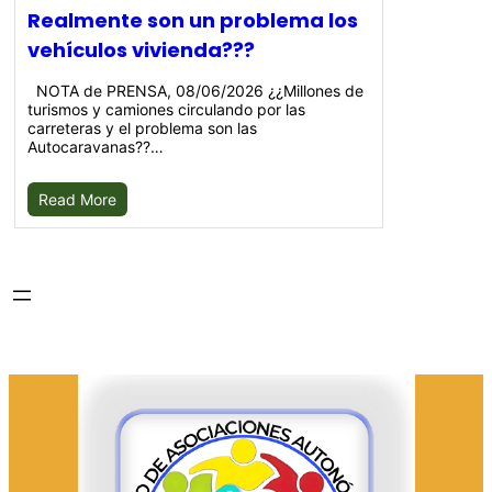
Realmente son un problema los
vehículos vivienda???
NOTA de PRENSA, 08/06/2026 ¿¿Millones de
turismos y camiones circulando por las
carreteras y el problema son las
Autocaravanas??…
Read More