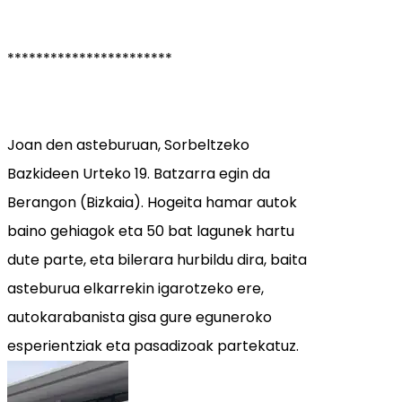
***********************
Joan den asteburuan, Sorbeltzeko
Bazkideen Urteko 19. Batzarra egin da
Berangon (Bizkaia). Hogeita hamar autok
baino gehiagok eta 50 bat lagunek hartu
dute parte, eta bilerara hurbildu dira, baita
asteburua elkarrekin igarotzeko ere,
autokarabanista gisa gure eguneroko
esperientziak eta pasadizoak partekatuz.