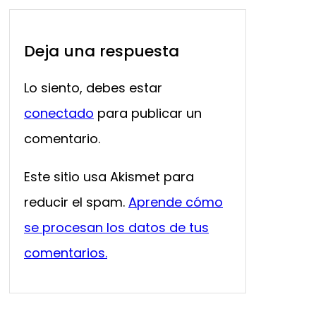
Deja una respuesta
Lo siento, debes estar
conectado
para publicar un
comentario.
Este sitio usa Akismet para
reducir el spam.
Aprende cómo
se procesan los datos de tus
comentarios.