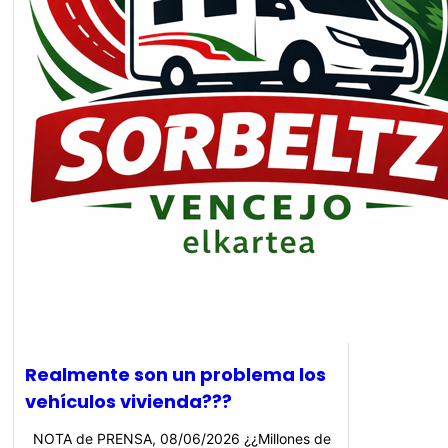
Realmente son un problema los
vehículos vivienda???
NOTA de PRENSA, 08/06/2026 ¿¿Millones de