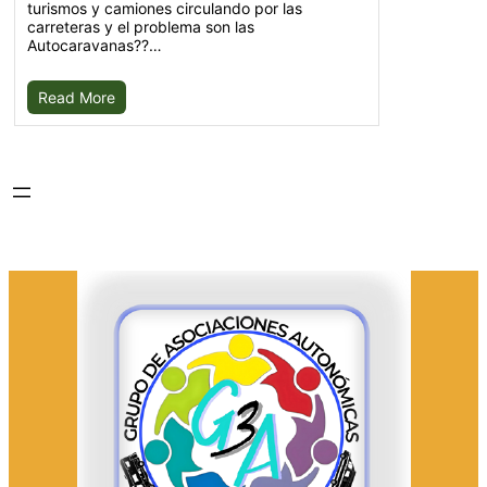
turismos y camiones circulando por las
carreteras y el problema son las
Autocaravanas??…
Read More