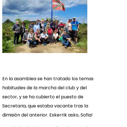
En la asamblea se han tratado los temas
habituales de la marcha del club y del
sector, y se ha cubierto el puesto de
Secretaria, que estaba vacante tras la
dimisión del anterior. Eskerrik asko, Sofia!