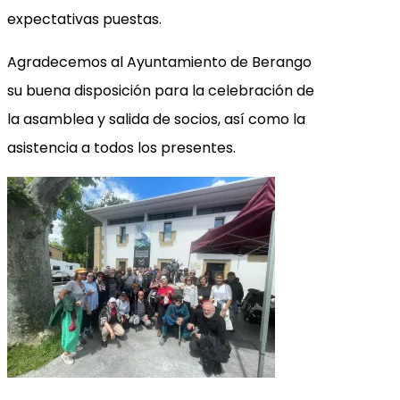
expectativas puestas.
Agradecemos al Ayuntamiento de Berango
su buena disposición para la celebración de
la asamblea y salida de socios, así como la
asistencia a todos los presentes.