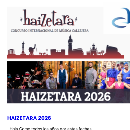
HAIZETARA 2026
Hola Como todos los años por estas fechas,