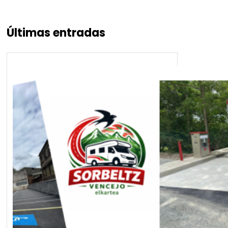
Últimas entradas