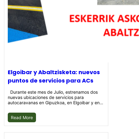
Elgoibar y Abaltzisketa: nuevos
puntos de servicios para ACs
Durante este mes de Julio, estrenamos dos
nuevas ubicaciones de servicios para
autocaravanas en Gipuzkoa, en Elgoibar y en…
Read More