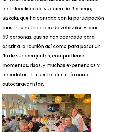
en la localidad de vizcaína de Berango,
Bizkaia, que ha contado con la participación
más de una treintena de vehículos y unas
50 personas, que se han acercado para
asistir a la reunión así como para pasar un
fin de semana juntos, compartiendo
momentos, risas, y muchas experiencias y
anécdotas de nuestro día a día como
autocaravanistas.