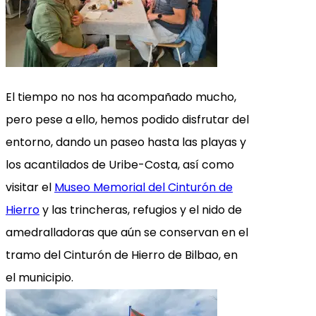
El tiempo no nos ha acompañado mucho,
pero pese a ello, hemos podido disfrutar del
entorno, dando un paseo hasta las playas y
los acantilados de Uribe-Costa, así como
visitar el
Museo Memorial del Cinturón de
Hierro
y las trincheras, refugios y el nido de
amedralladoras que aún se conservan en el
tramo del Cinturón de Hierro de Bilbao, en
el municipio.