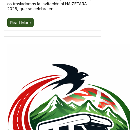
os trasladamos la invitación al HAIZETARA
2026, que se celebra en…
Read More