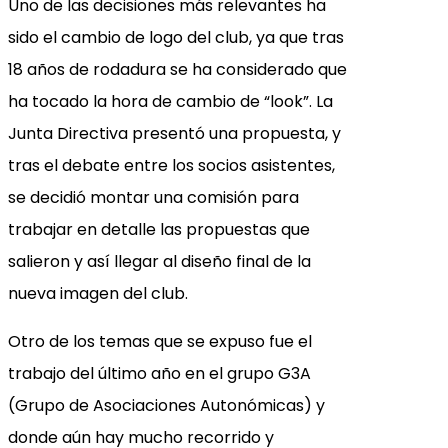
Uno de las decisiones más relevantes ha
sido el cambio de logo del club, ya que tras
18 años de rodadura se ha considerado que
ha tocado la hora de cambio de “look”. La
Junta Directiva presentó una propuesta, y
tras el debate entre los socios asistentes,
se decidió montar una comisión para
trabajar en detalle las propuestas que
salieron y así llegar al diseño final de la
nueva imagen del club.
Otro de los temas que se expuso fue el
trabajo del último año en el grupo G3A
(Grupo de Asociaciones Autonómicas) y
donde aún hay mucho recorrido y