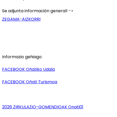
Se adjunta información general! ->
ZEGAMA-AIZKORRI
Informazio gehiago:
FACEBOOK Oñatiko Udala
FACEBOOK Oñati Turismoa
2026 ZIRKULAZIO-GOMENDIOAK Onati01