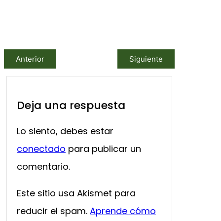
Anterior
Siguiente
Deja una respuesta
Lo siento, debes estar
conectado
para publicar un
comentario.
Este sitio usa Akismet para
reducir el spam.
Aprende cómo