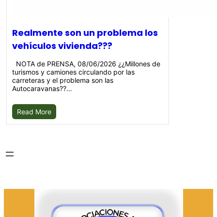
Realmente son un problema los
vehículos vivienda???
NOTA de PRENSA, 08/06/2026 ¿¿Millones de
turismos y camiones circulando por las
carreteras y el problema son las
Autocaravanas??…
Read More