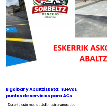
Elgoibar y Abaltzisketa: nuevos
puntos de servicios para ACs
Durante este mes de Julio, estrenamos dos