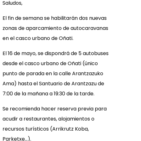
Saludos,
El fin de semana se habilitarán dos nuevas
zonas de aparcamiento de autocaravanas
en el casco urbano de Oñati.
El 16 de mayo, se dispondrá de 5 autobuses
desde el casco urbano de Oñati (único
punto de parada en la calle Arantzazuko
Ama) hasta el Santuario de Arantzazu de
7:00 de la mañana a 19:30 de la tarde.
Se recomienda hacer reserva previa para
acudir a restaurantes, alojamientos o
recursos turísticos (Arrikrutz Koba,
Parketxe…).