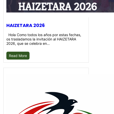
HAIZETARA 2026
Hola Como todos los años por estas fechas,
os trasladamos la invitación al HAIZETARA
2026, que se celebra en…
Read More