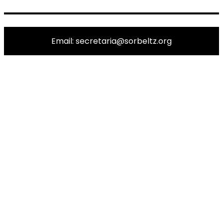
Email: secretaria@sorbeltz.org