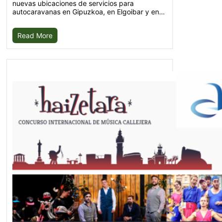
nuevas ubicaciones de servicios para
autocaravanas en Gipuzkoa, en Elgoibar y en…
Read More