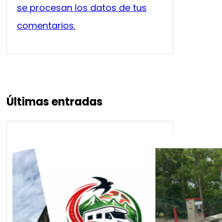
se procesan los datos de tus
comentarios.
Últimas entradas