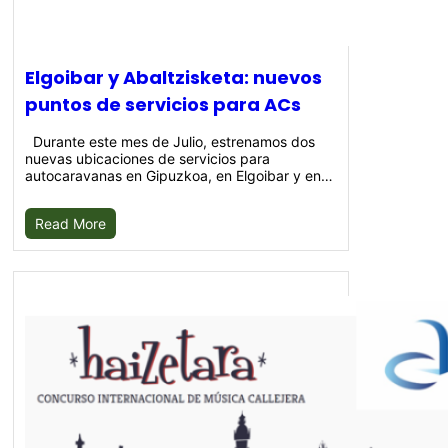
Elgoibar y Abaltzisketa: nuevos
puntos de servicios para ACs
Durante este mes de Julio, estrenamos dos
nuevas ubicaciones de servicios para
autocaravanas en Gipuzkoa, en Elgoibar y en…
Read More