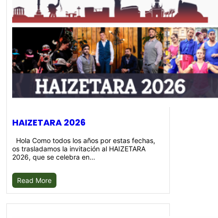
HAIZETARA 2026
Hola Como todos los años por estas fechas,
os trasladamos la invitación al HAIZETARA
2026, que se celebra en…
Read More