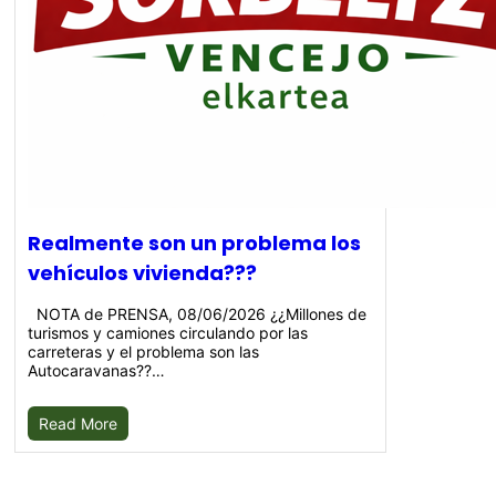
Realmente son un problema los
vehículos vivienda???
NOTA de PRENSA, 08/06/2026 ¿¿Millones de
turismos y camiones circulando por las
carreteras y el problema son las
Autocaravanas??…
Read More