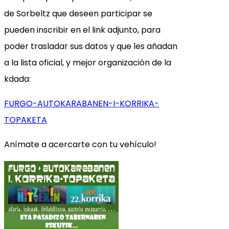
de Sorbeltz que deseen participar se
pueden inscribir en el link adjunto, para
poder trasladar sus datos y que les añadan
a la lista oficial, y mejor organización de la
kdada:
FURGO-AUTOKARABANEN-I-KORRIKA-
TOPAKETA
Anímate a acercarte con tu vehículo!