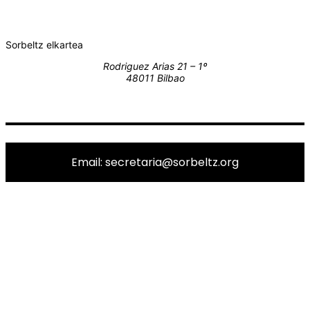
Sorbeltz elkartea
Rodriguez Arias 21 – 1º
48011 Bilbao
Email: secretaria@sorbeltz.org