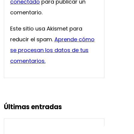
conectado
para publicar un
comentario.
Este sitio usa Akismet para
reducir el spam.
Aprende cómo
se procesan los datos de tus
comentarios.
Últimas entradas