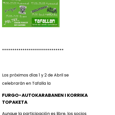
******************************
Los próximos días 1 y 2 de Abril se
celebrarán en Tafalla la
FURGO-AUTOKARABANEN I KORRIKA
TOPAKETA
Aunque la participación es libre, los socios