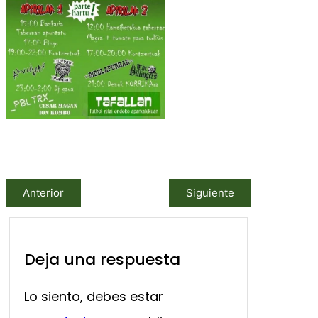
Anterior
Siguiente
Deja una respuesta
Lo siento, debes estar