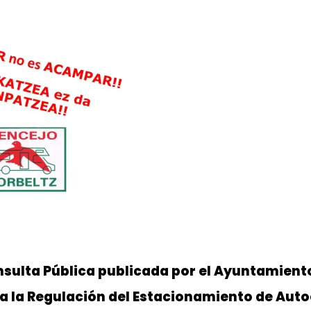
sulta Pública publicada por el Ayuntamient
 a la Regulación del Estacionamiento de Aut