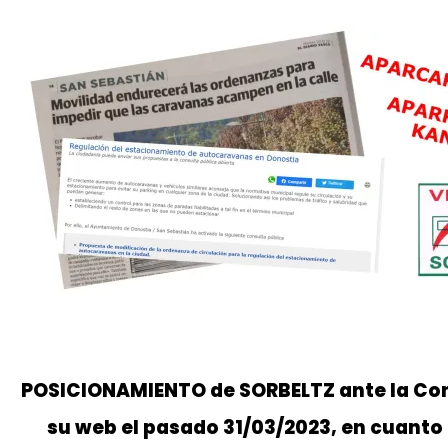
POSICIONAMIENTO de SORBELTZ ante la Con
su web el pasado 31/03/2023, en cuanto