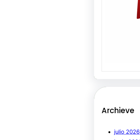
Archieve
julio 2026