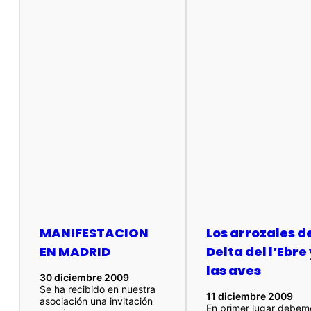
MANIFESTACION
Los arrozales d
EN MADRID
Delta del l’Ebre
las aves
30 diciembre 2009
Se ha recibido en nuestra
11 diciembre 2009
asociación una invitación
En primer lugar debem