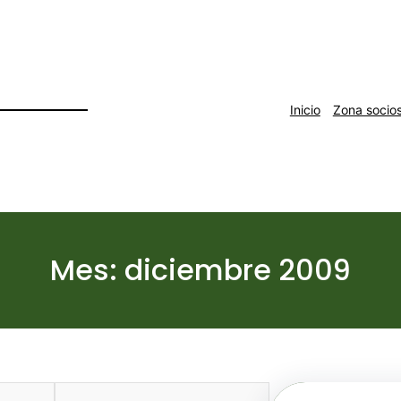
Inicio
Zona socio
Mes:
diciembre 2009