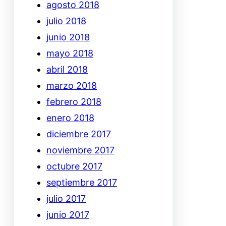
agosto 2018
julio 2018
junio 2018
mayo 2018
abril 2018
marzo 2018
febrero 2018
enero 2018
diciembre 2017
noviembre 2017
octubre 2017
septiembre 2017
julio 2017
junio 2017