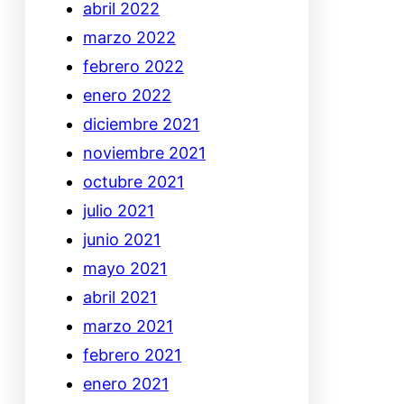
abril 2022
marzo 2022
febrero 2022
enero 2022
diciembre 2021
noviembre 2021
octubre 2021
julio 2021
junio 2021
mayo 2021
abril 2021
marzo 2021
febrero 2021
enero 2021