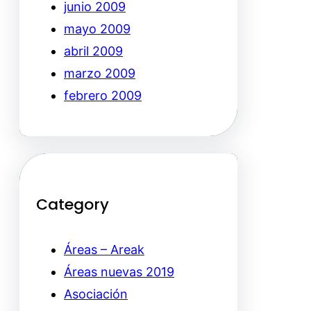
junio 2009
mayo 2009
abril 2009
marzo 2009
febrero 2009
Category
Áreas – Areak
Áreas nuevas 2019
Asociación