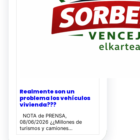
Realmente son un
problema los vehículos
vivienda???
NOTA de PRENSA,
08/06/2026 ¿¿Millones de
turismos y camiones…