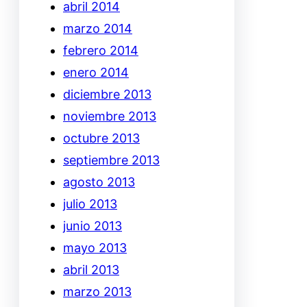
abril 2014
marzo 2014
febrero 2014
enero 2014
diciembre 2013
noviembre 2013
octubre 2013
septiembre 2013
agosto 2013
julio 2013
junio 2013
mayo 2013
abril 2013
marzo 2013