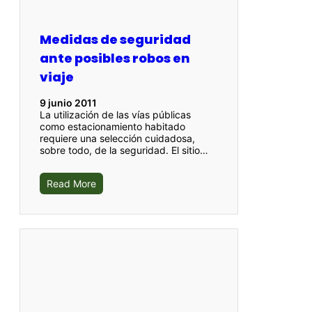
Medidas de seguridad
ante posibles robos en
viaje
9 junio 2011
La utilización de las vías públicas
como estacionamiento habitado
requiere una selección cuidadosa,
sobre todo, de la seguridad. El sitio…
Read More