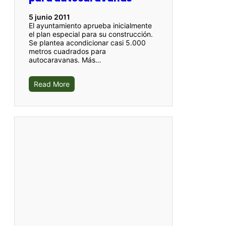
5 junio 2011
El ayuntamiento aprueba inicialmente
el plan especial para su construcción.
Se plantea acondicionar casi 5.000
metros cuadrados para
autocaravanas. Más…
Read More