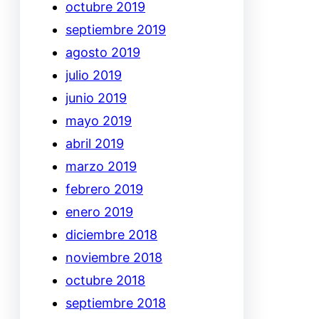
octubre 2019
septiembre 2019
agosto 2019
julio 2019
junio 2019
mayo 2019
abril 2019
marzo 2019
febrero 2019
enero 2019
diciembre 2018
noviembre 2018
octubre 2018
septiembre 2018