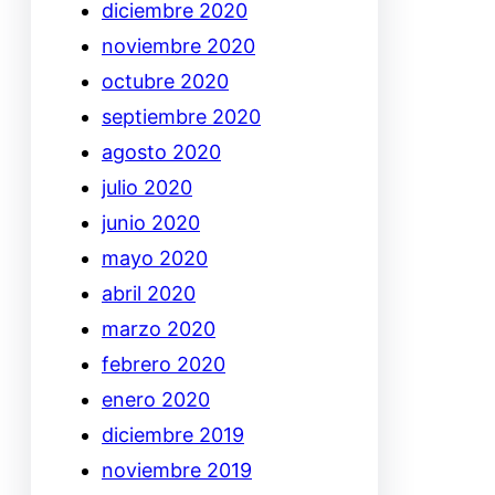
diciembre 2020
noviembre 2020
octubre 2020
septiembre 2020
agosto 2020
julio 2020
junio 2020
mayo 2020
abril 2020
marzo 2020
febrero 2020
enero 2020
diciembre 2019
noviembre 2019