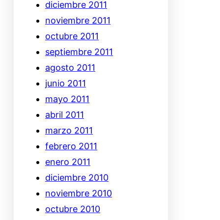
diciembre 2011
noviembre 2011
octubre 2011
septiembre 2011
agosto 2011
junio 2011
mayo 2011
abril 2011
marzo 2011
febrero 2011
enero 2011
diciembre 2010
noviembre 2010
octubre 2010