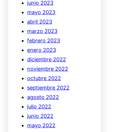
junio 2023
mayo 2023
abril 2023
marzo 2023
febrero 2023
enero 2023
diciembre 2022
noviembre 2022
octubre 2022
septiembre 2022
agosto 2022
julio 2022
junio 2022
mayo 2022