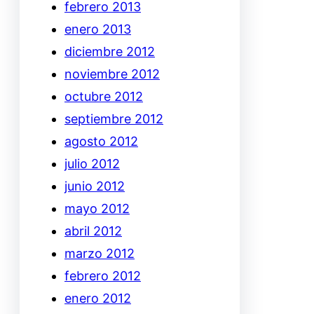
febrero 2013
enero 2013
diciembre 2012
noviembre 2012
octubre 2012
septiembre 2012
agosto 2012
julio 2012
junio 2012
mayo 2012
abril 2012
marzo 2012
febrero 2012
enero 2012