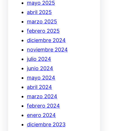
mayo 2025
abril 2025
marzo 2025
febrero 2025
diciembre 2024
noviembre 2024
julio 2024
junio 2024
mayo 2024
abril 2024
marzo 2024
febrero 2024
enero 2024
diciembre 2023