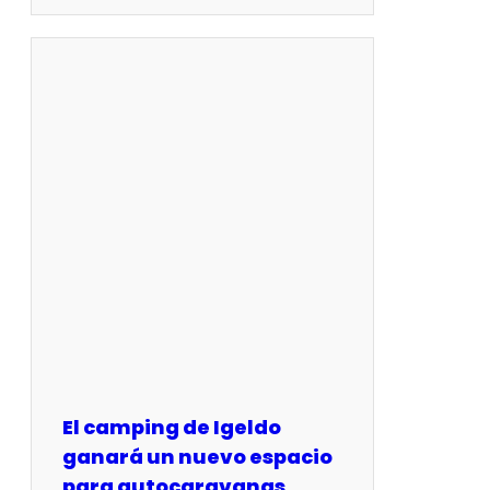
El camping de Igeldo
ganará un nuevo espacio
para autocaravanas