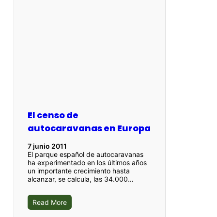
El censo de
autocaravanas en Europa
7 junio 2011
El parque español de autocaravanas
ha experimentado en los últimos años
un importante crecimiento hasta
alcanzar, se calcula, las 34.000…
Read More