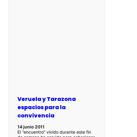
Veruela y Tarazona
espacios para la
convivencia
14 junio 2011
El “encuentro” vivido durante este fin