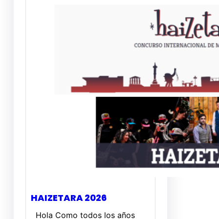
HAIZETARA 2026
Hola Como todos los años