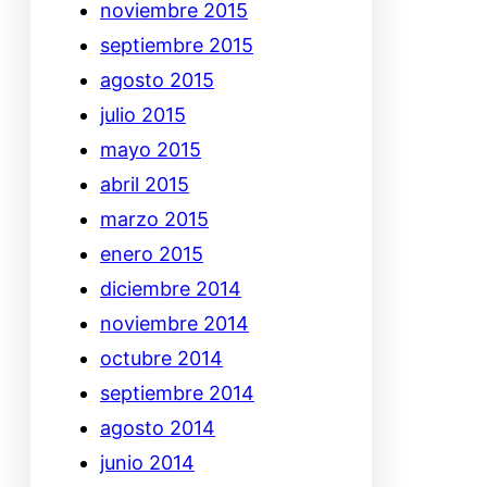
noviembre 2015
septiembre 2015
agosto 2015
julio 2015
mayo 2015
abril 2015
marzo 2015
enero 2015
diciembre 2014
noviembre 2014
octubre 2014
septiembre 2014
agosto 2014
junio 2014