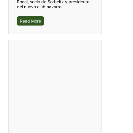
Rocal, socio de Sorbeltz y presidente
del nuevo club navarro…
Read More