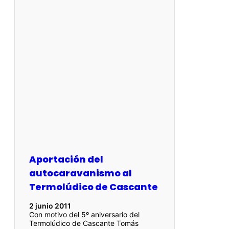
Aportación del
autocaravanismo al
Termolúdico de Cascante
2 junio 2011
Con motivo del 5º aniversario del
Termolúdico de Cascante Tomás