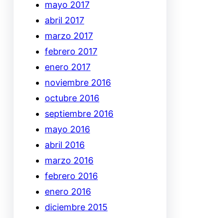
mayo 2017
abril 2017
marzo 2017
febrero 2017
enero 2017
noviembre 2016
octubre 2016
septiembre 2016
mayo 2016
abril 2016
marzo 2016
febrero 2016
enero 2016
diciembre 2015