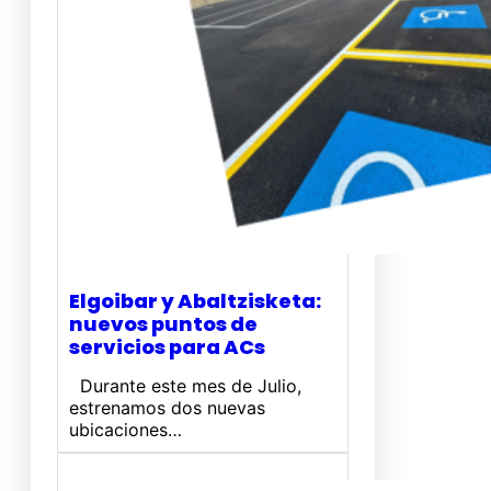
Elgoibar y Abaltzisketa:
nuevos puntos de
servicios para ACs
Durante este mes de Julio,
estrenamos dos nuevas
ubicaciones…