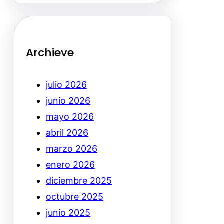
Archieve
julio 2026
junio 2026
mayo 2026
abril 2026
marzo 2026
enero 2026
diciembre 2025
octubre 2025
junio 2025