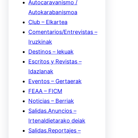
Autocaravanismo /
Autokarabanismoa
Club – Elkartea
Comentarios/Entrevistas –
Iruzkinak
Destinos – lekuak
Escritos y Revistas –
Idazlanak
Eventos – Gertaerak
FEAA – FICM
Noticias – Berriak
Salidas.Anuncios –
Irtenaldietarako deiak
Salidas.Reportajes –