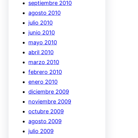
septiembre 2010
agosto 2010
julio 2010
junio 2010
mayo 2010
abril 2010
marzo 2010
febrero 2010
enero 2010
diciembre 2009
noviembre 2009
octubre 2009
agosto 2009
julio 2009