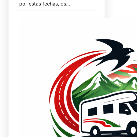
por estas fechas, os…