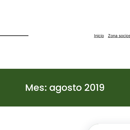
Inicio
Zona socio
Mes:
agosto 2019