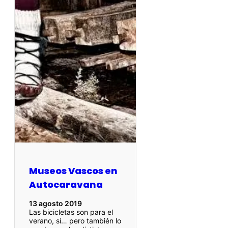
Museos Vascos en
Autocaravana
13 agosto 2019
Las bicicletas son para el
verano, sí… pero también lo