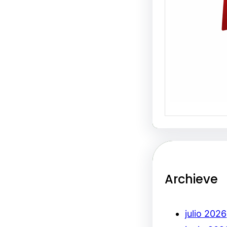
Archieve
julio 2026