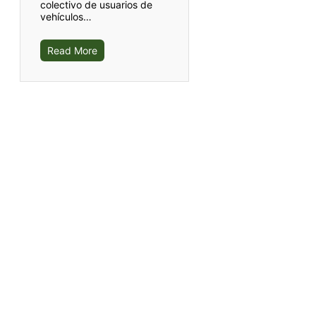
colectivo de usuarios de
vehículos…
Read More