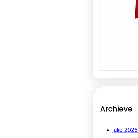
Archieve
julio 2026