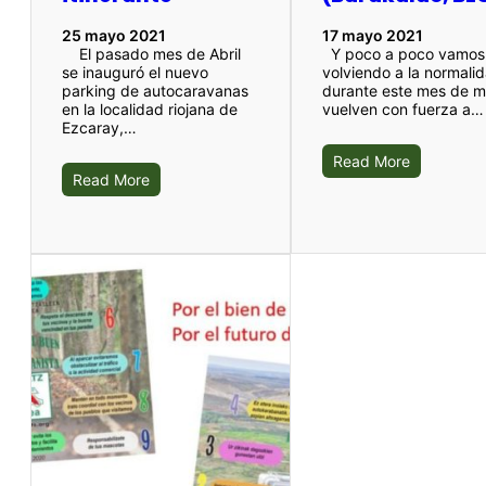
25 mayo 2021
17 mayo 2021
El pasado mes de Abril
Y poco a poco vamos
se inauguró el nuevo
volviendo a la normali
parking de autocaravanas
durante este mes de 
en la localidad riojana de
vuelven con fuerza a…
Ezcaray,…
Read More
Read More