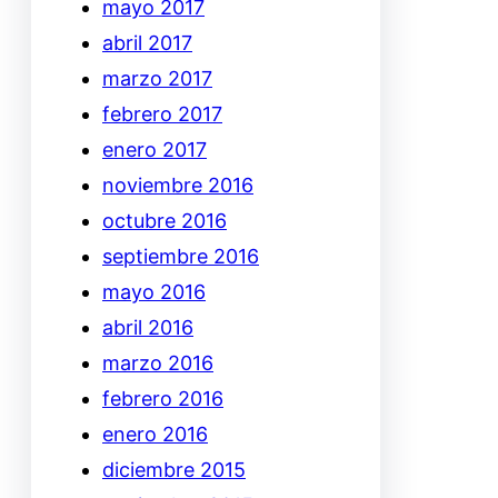
mayo 2017
abril 2017
marzo 2017
febrero 2017
enero 2017
noviembre 2016
octubre 2016
septiembre 2016
mayo 2016
abril 2016
marzo 2016
febrero 2016
enero 2016
diciembre 2015