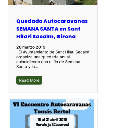
Quedada Autocaravanas
SEMANA SANTA en Sant
Hilari Sacalm, Girona
20 marzo 2019
El Ayuntamiento de Sant Hilari Sacalm
organiza una quedada anual
coincidiendo con el fin de Semana
Santa y la…
Read More