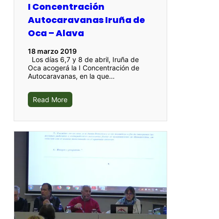
I Concentración
Autocaravanas Iruña de
Oca – Alava
18 marzo 2019
Los días 6,7 y 8 de abril, Iruña de
Oca acogerá la I Concentración de
Autocaravanas, en la que…
Read More