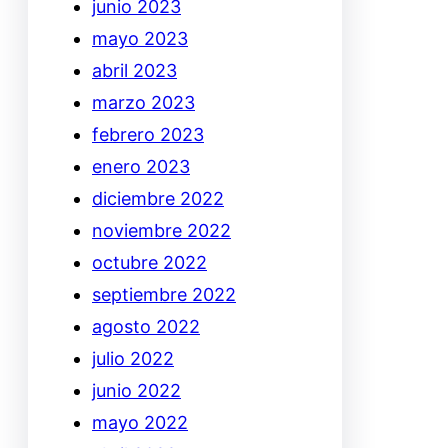
junio 2023
mayo 2023
abril 2023
marzo 2023
febrero 2023
enero 2023
diciembre 2022
noviembre 2022
octubre 2022
septiembre 2022
agosto 2022
julio 2022
junio 2022
mayo 2022