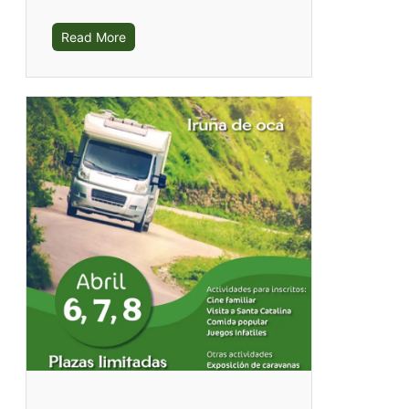
Read More