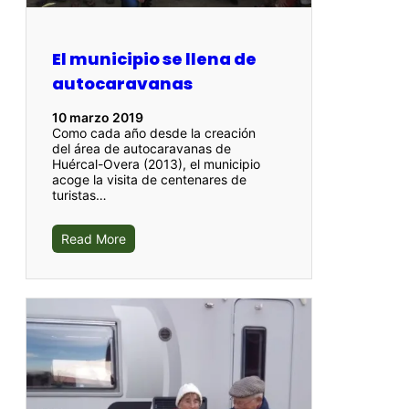
El municipio se llena de
autocaravanas
10 marzo 2019
Como cada año desde la creación
del área de autocaravanas de
Huércal-Overa (2013), el municipio
acoge la visita de centenares de
turistas…
Read More