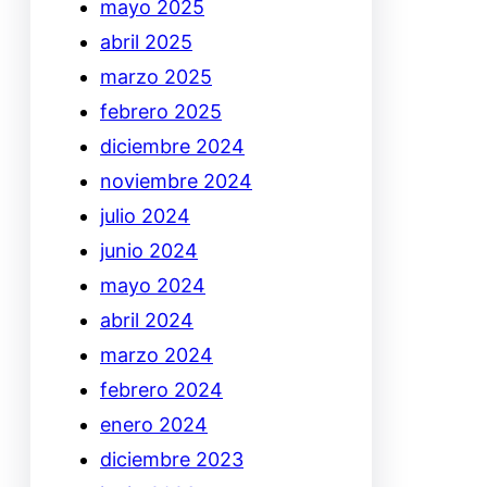
mayo 2025
abril 2025
marzo 2025
febrero 2025
diciembre 2024
noviembre 2024
julio 2024
junio 2024
mayo 2024
abril 2024
marzo 2024
febrero 2024
enero 2024
diciembre 2023