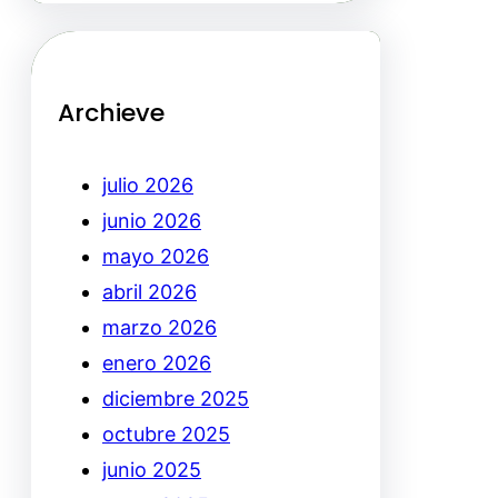
Archieve
julio 2026
junio 2026
mayo 2026
abril 2026
marzo 2026
enero 2026
diciembre 2025
octubre 2025
junio 2025