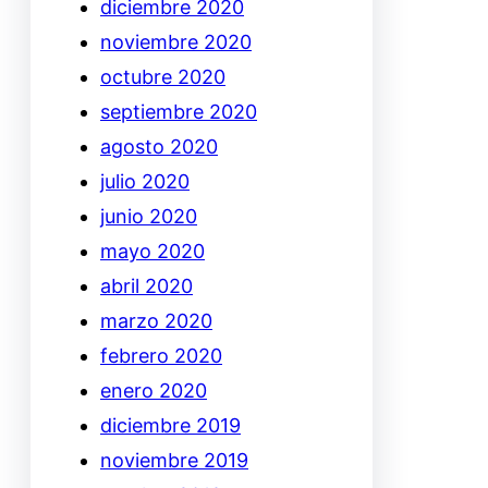
diciembre 2020
noviembre 2020
octubre 2020
septiembre 2020
agosto 2020
julio 2020
junio 2020
mayo 2020
abril 2020
marzo 2020
febrero 2020
enero 2020
diciembre 2019
noviembre 2019