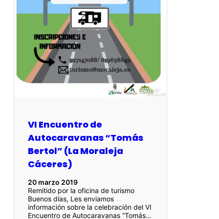
VI Encuentro de
Autocaravanas “Tomás
Bertol” (La Moraleja
Cáceres)
20 marzo 2019
Remitido por la oficina de turismo
Buenos días, Les enviamos
información sobre la celebración del VI
Encuentro de Autocaravanas “Tomás…