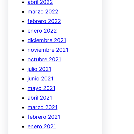
abril 2022
marzo 2022
febrero 2022
enero 2022
diciembre 2021
noviembre 2021
octubre 2021
julio 2021
junio 2021
mayo 2021
abril 2021
marzo 2021
febrero 2021
enero 2021