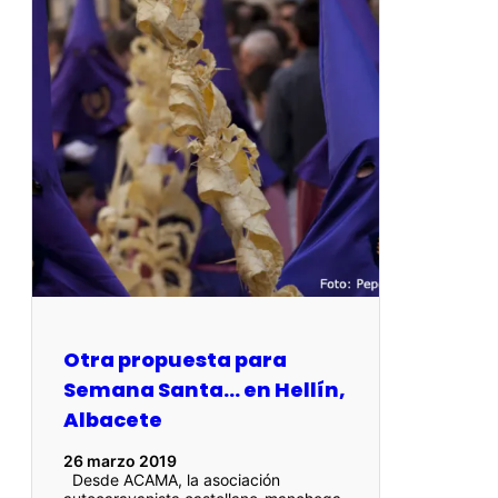
Otra propuesta para
Semana Santa… en Hellín,
Albacete
26 marzo 2019
Desde ACAMA, la asociación