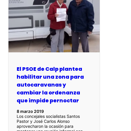
El PSOE de Calp plantea
habilitar una zona para
autocaravanas y
cambiar la ordenanza
que impide pernoctar
8 marzo 2019
Los concejales socialistas Santos
Pastor y José Carlos Alonso
aprovecharon la ocasión para