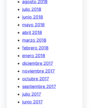
agosto 2018
julio 2018
junio 2018
mayo 2018
abril 2018
marzo 2018
febrero 2018
enero 2018
diciembre 2017
noviembre 2017
octubre 2017
septiembre 2017
julio 2017
junio 2017