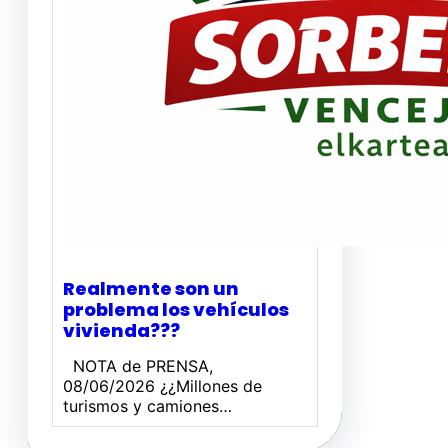
Realmente son un
problema los vehículos
vivienda???
NOTA de PRENSA,
08/06/2026 ¿¿Millones de
turismos y camiones…