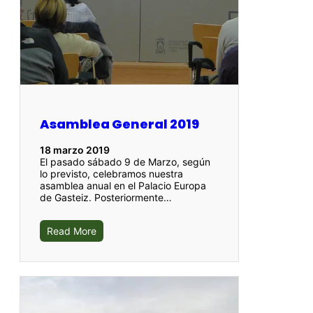
Asamblea General 2019
18 marzo 2019
El pasado sábado 9 de Marzo, según
lo previsto, celebramos nuestra
asamblea anual en el Palacio Europa
de Gasteiz. Posteriormente…
Read More