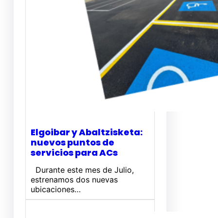
Elgoibar y Abaltzisketa:
nuevos puntos de
servicios para ACs
Durante este mes de Julio,
estrenamos dos nuevas
ubicaciones…