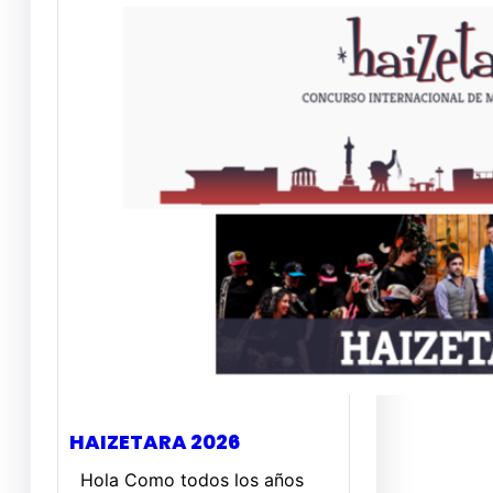
HAIZETARA 2026
Hola Como todos los años