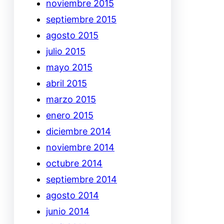
noviembre 2015
septiembre 2015
agosto 2015
julio 2015
mayo 2015
abril 2015
marzo 2015
enero 2015
diciembre 2014
noviembre 2014
octubre 2014
septiembre 2014
agosto 2014
junio 2014