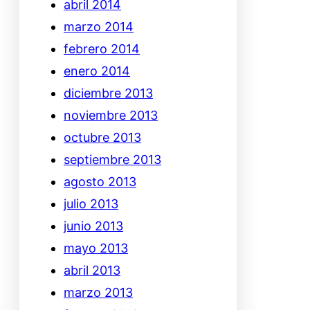
abril 2014
marzo 2014
febrero 2014
enero 2014
diciembre 2013
noviembre 2013
octubre 2013
septiembre 2013
agosto 2013
julio 2013
junio 2013
mayo 2013
abril 2013
marzo 2013