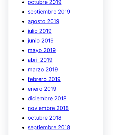
octubre 2019
septiembre 2019
agosto 2019
julio 2019
junio 2019
mayo 2019
abril 2019
marzo 2019
febrero 2019
enero 2019
diciembre 2018
noviembre 2018
octubre 2018
septiembre 2018