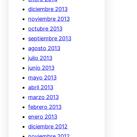
diciembre 2013
noviembre 2013
octubre 2013
septiembre 2013
agosto 2013
julio 2013
junio 2013
mayo 2013
abril 2013
marzo 2013
febrero 2013
enero 2013
diciembre 2012
noviembre 2012