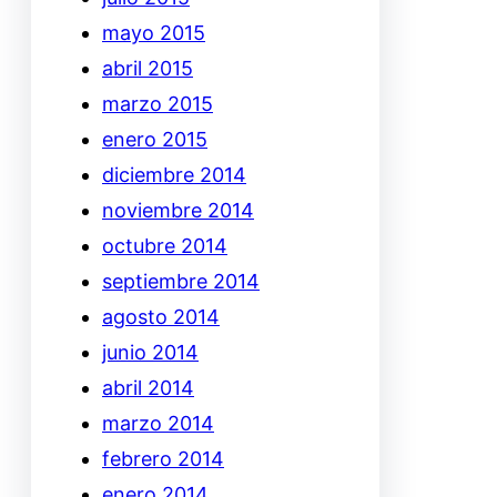
mayo 2015
abril 2015
marzo 2015
enero 2015
diciembre 2014
noviembre 2014
octubre 2014
septiembre 2014
agosto 2014
junio 2014
abril 2014
marzo 2014
febrero 2014
enero 2014