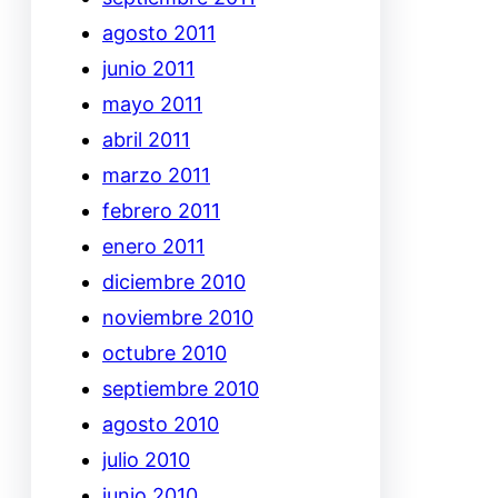
agosto 2011
junio 2011
mayo 2011
abril 2011
marzo 2011
febrero 2011
enero 2011
diciembre 2010
noviembre 2010
octubre 2010
septiembre 2010
agosto 2010
julio 2010
junio 2010