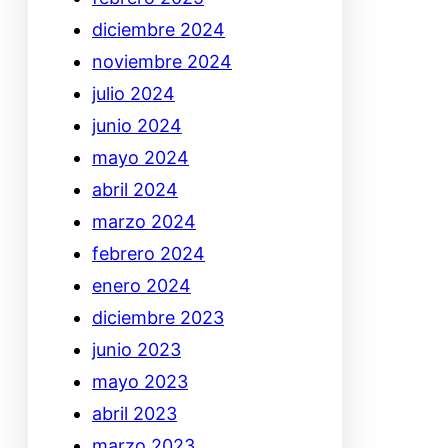
diciembre 2024
noviembre 2024
julio 2024
junio 2024
mayo 2024
abril 2024
marzo 2024
febrero 2024
enero 2024
diciembre 2023
junio 2023
mayo 2023
abril 2023
marzo 2023