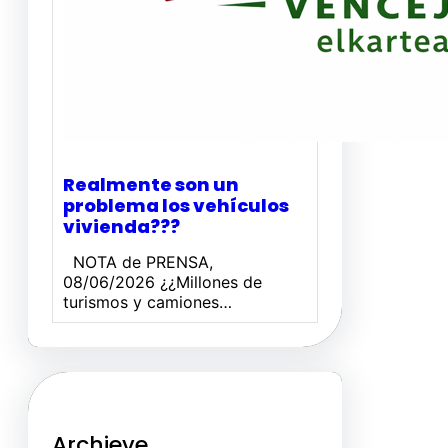
Realmente son un
problema los vehículos
vivienda???
NOTA de PRENSA,
08/06/2026 ¿¿Millones de
turismos y camiones…
Archieve