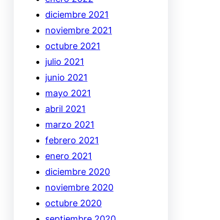
diciembre 2021
noviembre 2021
octubre 2021
julio 2021
junio 2021
mayo 2021
abril 2021
marzo 2021
febrero 2021
enero 2021
diciembre 2020
noviembre 2020
octubre 2020
septiembre 2020