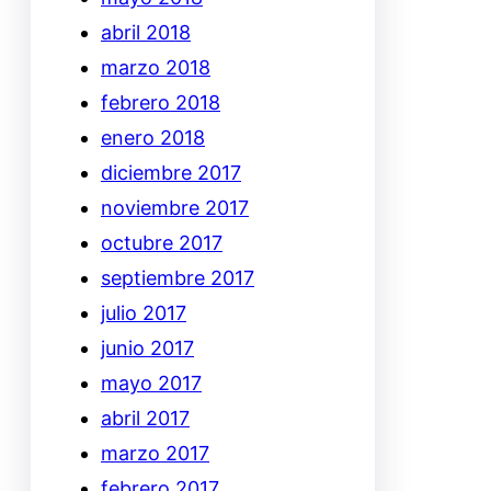
abril 2018
marzo 2018
febrero 2018
enero 2018
diciembre 2017
noviembre 2017
octubre 2017
septiembre 2017
julio 2017
junio 2017
mayo 2017
abril 2017
marzo 2017
febrero 2017