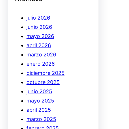
julio 2026
junio 2026
mayo 2026
abril 2026
marzo 2026
enero 2026
diciembre 2025
octubre 2025
junio 2025
mayo 2025
abril 2025
marzo 2025
febrero 2025