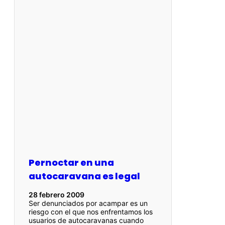
Pernoctar en una
autocaravana es legal
28 febrero 2009
Ser denunciados por acampar es un
riesgo con el que nos enfrentamos los
usuarios de autocaravanas cuando