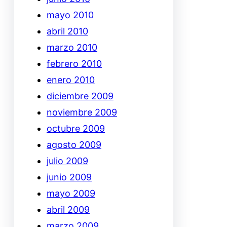
mayo 2010
abril 2010
marzo 2010
febrero 2010
enero 2010
diciembre 2009
noviembre 2009
octubre 2009
agosto 2009
julio 2009
junio 2009
mayo 2009
abril 2009
marzo 2009