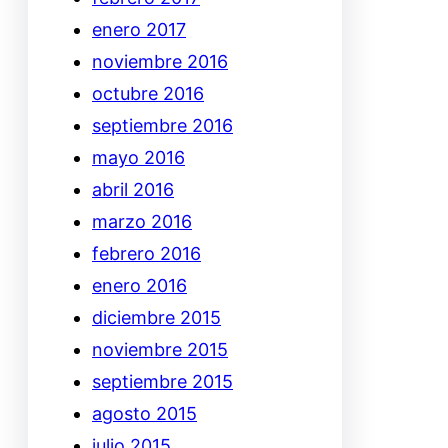
enero 2017
noviembre 2016
octubre 2016
septiembre 2016
mayo 2016
abril 2016
marzo 2016
febrero 2016
enero 2016
diciembre 2015
noviembre 2015
septiembre 2015
agosto 2015
julio 2015