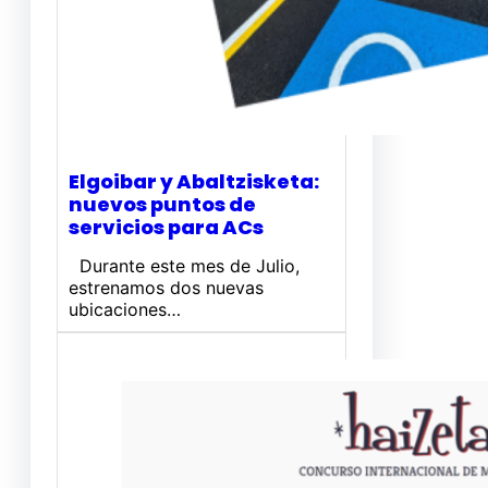
Elgoibar y Abaltzisketa:
nuevos puntos de
servicios para ACs
Durante este mes de Julio,
estrenamos dos nuevas
ubicaciones…