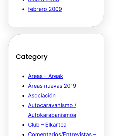
febrero 2009
Category
Áreas – Areak
Áreas nuevas 2019
Asociación
Autocaravanismo /
Autokarabanismoa
Club – Elkartea
Comentarios/Entrevistas –