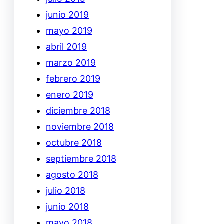
junio 2019
mayo 2019
abril 2019
marzo 2019
febrero 2019
enero 2019
diciembre 2018
noviembre 2018
octubre 2018
septiembre 2018
agosto 2018
julio 2018
junio 2018
mayo 2018