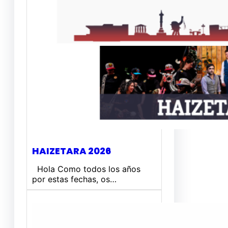
HAIZETARA 2026
Hola Como todos los años
por estas fechas, os…