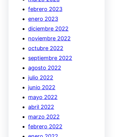
febrero 2023
enero 2023
diciembre 2022
noviembre 2022
octubre 2022
septiembre 2022
agosto 2022
julio 2022
junio 2022
mayo 2022
abril 2022
marzo 2022
febrero 2022
enero 2022