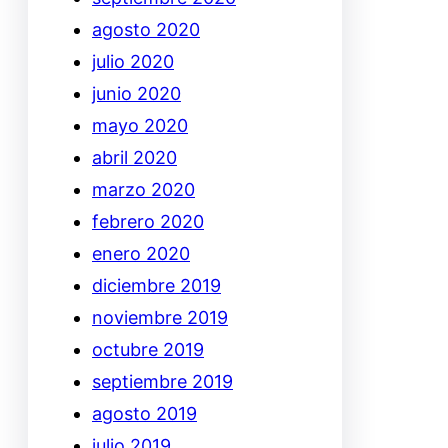
agosto 2020
julio 2020
junio 2020
mayo 2020
abril 2020
marzo 2020
febrero 2020
enero 2020
diciembre 2019
noviembre 2019
octubre 2019
septiembre 2019
agosto 2019
julio 2019