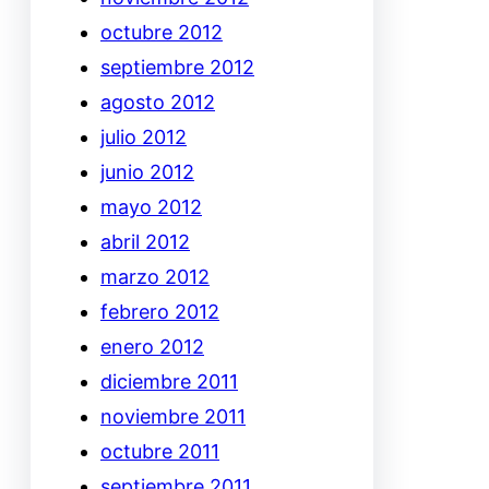
octubre 2012
septiembre 2012
agosto 2012
julio 2012
junio 2012
mayo 2012
abril 2012
marzo 2012
febrero 2012
enero 2012
diciembre 2011
noviembre 2011
octubre 2011
septiembre 2011