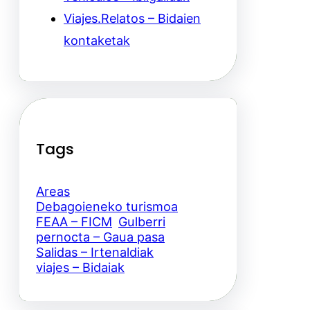
Viajes.Relatos – Bidaien
kontaketak
Tags
Areas
Debagoieneko turismoa
FEAA – FICM
Gulberri
pernocta – Gaua pasa
Salidas – Irtenaldiak
viajes – Bidaiak