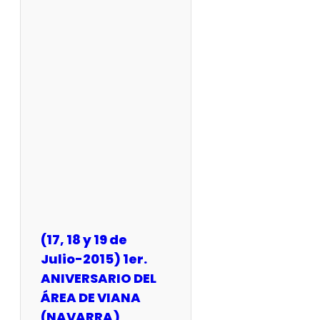
(17, 18 y 19 de
Julio-2015) 1er.
ANIVERSARIO DEL
ÁREA DE VIANA
(NAVARRA)