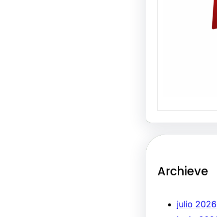
Archieve
julio 2026