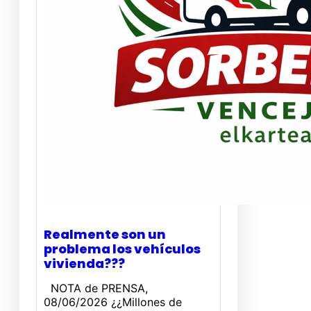
Realmente son un
problema los vehículos
vivienda???
NOTA de PRENSA,
08/06/2026 ¿¿Millones de