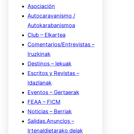
Asociación
Autocaravanismo /
Autokarabanismoa
Club – Elkartea
Comentarios/Entrevistas –
Iruzkinak
Destinos – lekuak
Escritos y Revistas –
Idazlanak
Eventos – Gertaerak
FEAA – FICM
Noticias – Berriak
Salidas.Anuncios –
Irtenaldietarako deiak