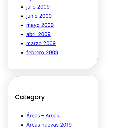
julio 2009
junio 2009
mayo 2009
abril 2009
marzo 2009
febrero 2009
Category
Áreas – Areak
Áreas nuevas 2019