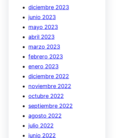
diciembre 2023
junio 2023
mayo 2023
abril 2023
marzo 2023
febrero 2023
enero 2023
diciembre 2022
noviembre 2022
octubre 2022
septiembre 2022
agosto 2022
julio 2022
junio 2022