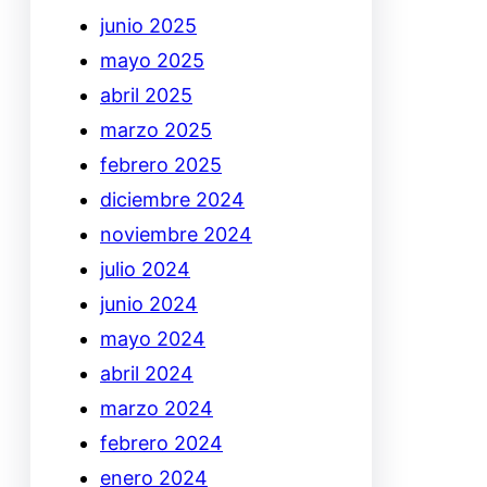
junio 2025
mayo 2025
abril 2025
marzo 2025
febrero 2025
diciembre 2024
noviembre 2024
julio 2024
junio 2024
mayo 2024
abril 2024
marzo 2024
febrero 2024
enero 2024