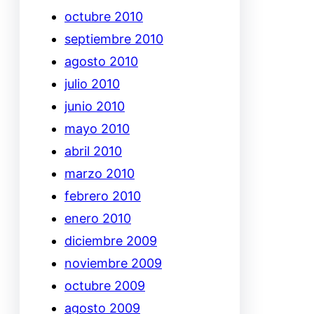
octubre 2010
septiembre 2010
agosto 2010
julio 2010
junio 2010
mayo 2010
abril 2010
marzo 2010
febrero 2010
enero 2010
diciembre 2009
noviembre 2009
octubre 2009
agosto 2009