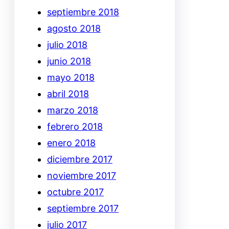
septiembre 2018
agosto 2018
julio 2018
junio 2018
mayo 2018
abril 2018
marzo 2018
febrero 2018
enero 2018
diciembre 2017
noviembre 2017
octubre 2017
septiembre 2017
julio 2017