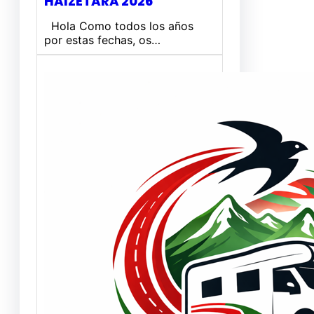
HAIZETARA 2026
Hola Como todos los años
por estas fechas, os…