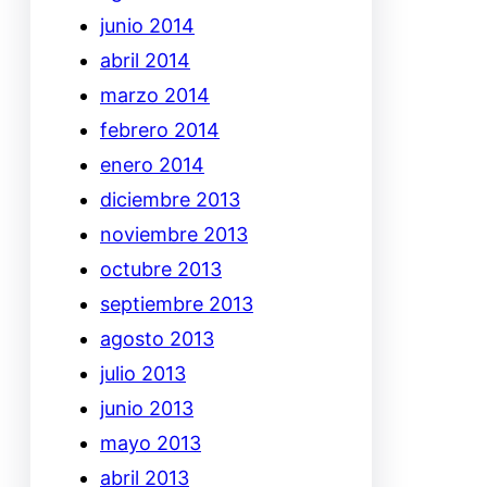
junio 2014
abril 2014
marzo 2014
febrero 2014
enero 2014
diciembre 2013
noviembre 2013
octubre 2013
septiembre 2013
agosto 2013
julio 2013
junio 2013
mayo 2013
abril 2013