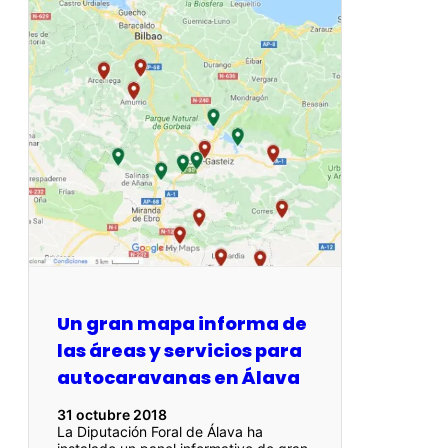
Un gran mapa informa de
las áreas y servicios para
autocaravanas en Álava
31 octubre 2018
La Diputación Foral de Álava ha