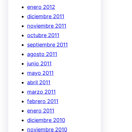
enero 2012
diciembre 2011
noviembre 2011
octubre 2011
septiembre 2011
agosto 2011
junio 2011
mayo 2011
abril 2011
marzo 2011
febrero 2011
enero 2011
diciembre 2010
noviembre 2010