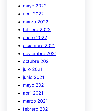
mayo 2022
abril 2022
marzo 2022
febrero 2022
enero 2022
diciembre 2021
noviembre 2021
octubre 2021
julio 2021
junio 2021
mayo 2021
abril 2021
marzo 2021
febrero 2021