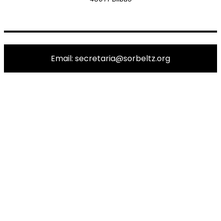
Email: secretaria@sorbeltz.org