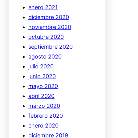
enero 2021
diciembre 2020
noviembre 2020
octubre 2020
septiembre 2020
agosto 2020
julio 2020
junio 2020
mayo 2020
abril 2020
marzo 2020
febrero 2020
enero 2020
diciembre 2019