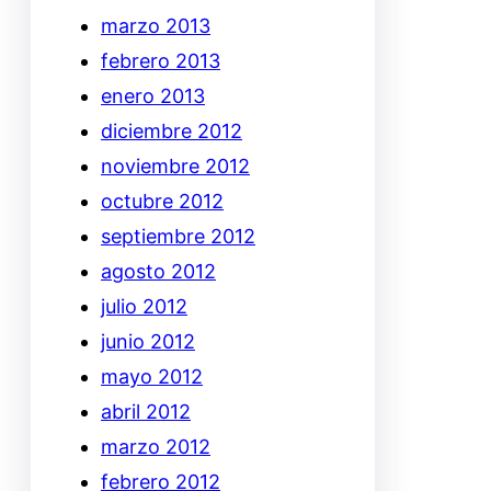
marzo 2013
febrero 2013
enero 2013
diciembre 2012
noviembre 2012
octubre 2012
septiembre 2012
agosto 2012
julio 2012
junio 2012
mayo 2012
abril 2012
marzo 2012
febrero 2012