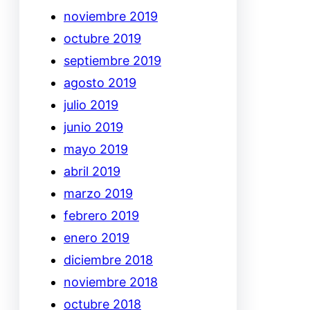
noviembre 2019
octubre 2019
septiembre 2019
agosto 2019
julio 2019
junio 2019
mayo 2019
abril 2019
marzo 2019
febrero 2019
enero 2019
diciembre 2018
noviembre 2018
octubre 2018