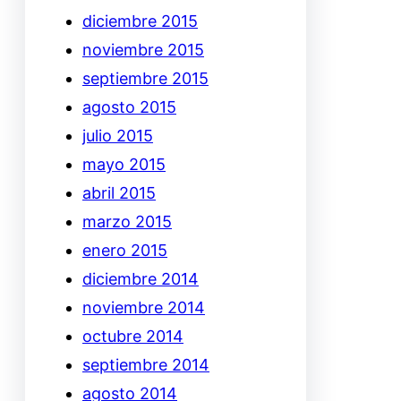
diciembre 2015
noviembre 2015
septiembre 2015
agosto 2015
julio 2015
mayo 2015
abril 2015
marzo 2015
enero 2015
diciembre 2014
noviembre 2014
octubre 2014
septiembre 2014
agosto 2014