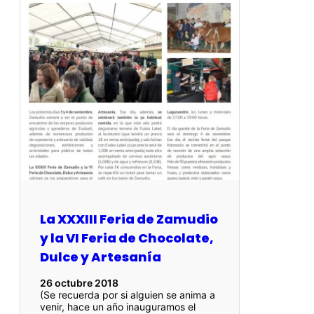
La XXXIII Feria de Zamudio
y la VI Feria de Chocolate,
Dulce y Artesanía
26 octubre 2018
(Se recuerda por si alguien se anima a
venir, hace un año inauguramos el