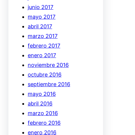
junio 2017
mayo 2017
abril 2017
marzo 2017
febrero 2017
enero 2017
noviembre 2016
octubre 2016
septiembre 2016
mayo 2016
abril 2016
marzo 2016
febrero 2016
enero 2016