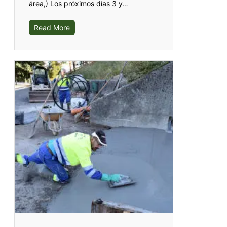
área,) Los próximos días 3 y…
Read More