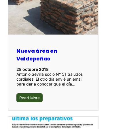
Nueva área en
Valdepeñas
28 octubre 2018
Antonio Sevilla socio N° 51 Saludos
cordiales: El otro día envié un email
para dar a conocer que el día…
Read More