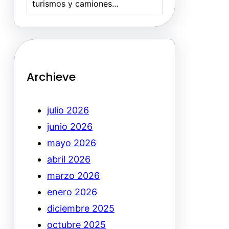
turismos y camiones…
Archieve
julio 2026
junio 2026
mayo 2026
abril 2026
marzo 2026
enero 2026
diciembre 2025
octubre 2025