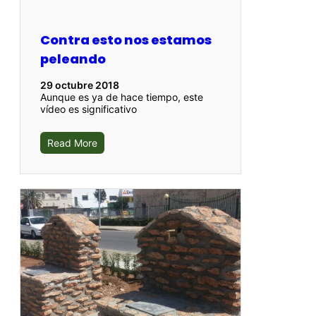
Contra esto nos estamos
peleando
29 octubre 2018
Aunque es ya de hace tiempo, este
vídeo es significativo
Read More