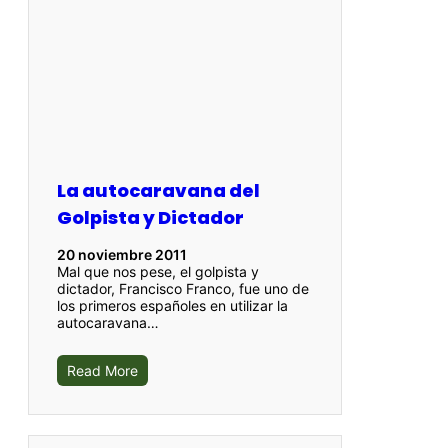
La autocaravana del
Golpista y Dictador
20 noviembre 2011
Mal que nos pese, el golpista y
dictador, Francisco Franco, fue uno de
los primeros españoles en utilizar la
autocaravana…
Read More