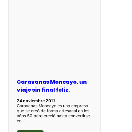
Caravanas Moncayo, un
viaje sin final feliz.
24 noviembre 2011
Caravanas Moncayo es una empresa
que se creó de forma artesanal en los
años 50 pero creció hasta convertirse
en…