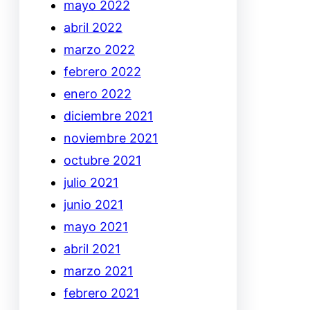
mayo 2022
abril 2022
marzo 2022
febrero 2022
enero 2022
diciembre 2021
noviembre 2021
octubre 2021
julio 2021
junio 2021
mayo 2021
abril 2021
marzo 2021
febrero 2021