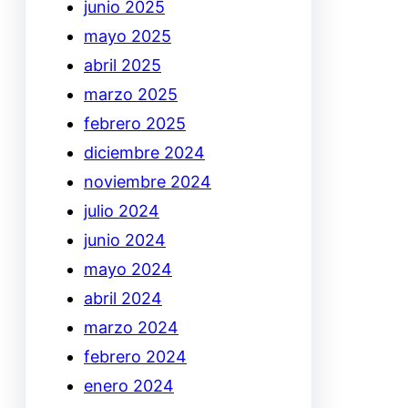
junio 2025
mayo 2025
abril 2025
marzo 2025
febrero 2025
diciembre 2024
noviembre 2024
julio 2024
junio 2024
mayo 2024
abril 2024
marzo 2024
febrero 2024
enero 2024