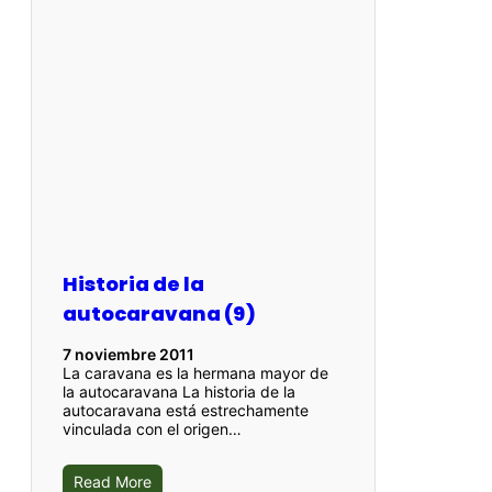
Historia de la
autocaravana (9)
7 noviembre 2011
La caravana es la hermana mayor de
la autocaravana La historia de la
autocaravana está estrechamente
vinculada con el origen…
Read More