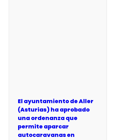
El ayuntamiento de Aller
(Asturias) ha aprobado
una ordenanza que
permite aparcar
autocaravanas en