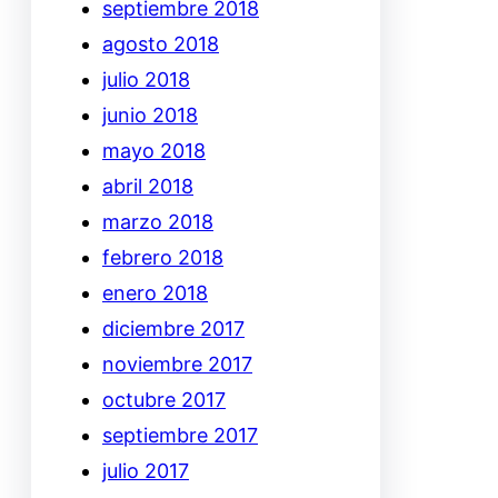
septiembre 2018
agosto 2018
julio 2018
junio 2018
mayo 2018
abril 2018
marzo 2018
febrero 2018
enero 2018
diciembre 2017
noviembre 2017
octubre 2017
septiembre 2017
julio 2017