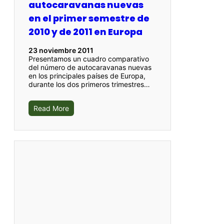
autocaravanas nuevas
en el primer semestre de
2010 y de 2011 en Europa
23 noviembre 2011
Presentamos un cuadro comparativo
del número de autocaravanas nuevas
en los principales países de Europa,
durante los dos primeros trimestres…
Read More