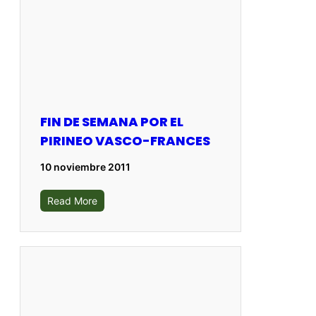
FIN DE SEMANA POR EL
PIRINEO VASCO-FRANCES
10 noviembre 2011
Read More