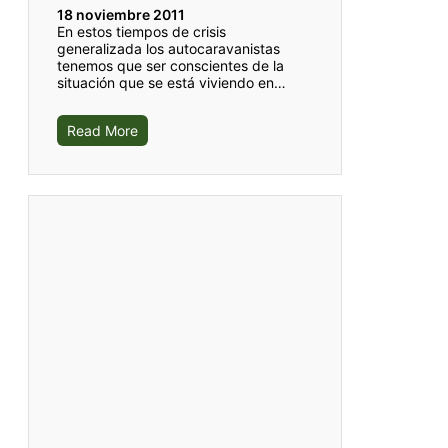
18 noviembre 2011
En estos tiempos de crisis
generalizada los autocaravanistas
tenemos que ser conscientes de la
situación que se está viviendo en…
Read More