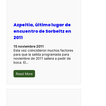
Azpeitia, último lugar de
encuentro de Sorbeltz en
2011
15 noviembre 2011
Esta vez coincidieron muchos factores
para que la salida programada para
noviembre de 2011 saliera a pedir de
boca. El…
Read More