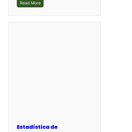
Read More
Estadística de