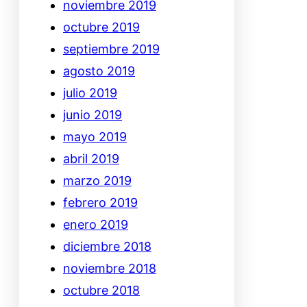
noviembre 2019
octubre 2019
septiembre 2019
agosto 2019
julio 2019
junio 2019
mayo 2019
abril 2019
marzo 2019
febrero 2019
enero 2019
diciembre 2018
noviembre 2018
octubre 2018