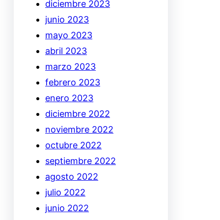
diciembre 2023
junio 2023
mayo 2023
abril 2023
marzo 2023
febrero 2023
enero 2023
diciembre 2022
noviembre 2022
octubre 2022
septiembre 2022
agosto 2022
julio 2022
junio 2022