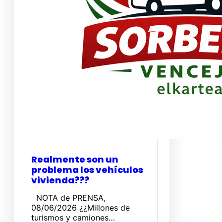
Realmente son un
problema los vehículos
vivienda???
NOTA de PRENSA,
08/06/2026 ¿¿Millones de
turismos y camiones…