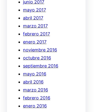
junio 2017
mayo 2017
abril 2017
marzo 2017
febrero 2017
enero 2017
noviembre 2016
octubre 2016
septiembre 2016
mayo 2016
abril 2016
marzo 2016
febrero 2016
enero 2016