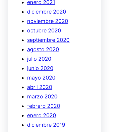
enero 2021
diciembre 2020
noviembre 2020
octubre 2020
septiembre 2020
agosto 2020
julio 2020
junio 2020
mayo 2020
abril 2020
marzo 2020
febrero 2020
enero 2020
diciembre 2019