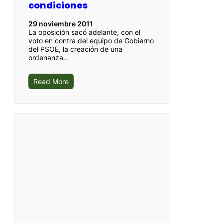
condiciones
29 noviembre 2011
La oposición sacó adelante, con el
voto en contra del equipo de Gobierno
del PSOE, la creación de una
ordenanza…
Read More