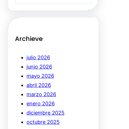
Archieve
julio 2026
junio 2026
mayo 2026
abril 2026
marzo 2026
enero 2026
diciembre 2025
octubre 2025