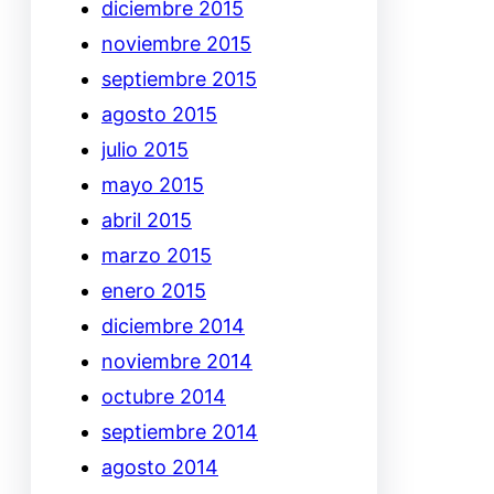
diciembre 2015
noviembre 2015
septiembre 2015
agosto 2015
julio 2015
mayo 2015
abril 2015
marzo 2015
enero 2015
diciembre 2014
noviembre 2014
octubre 2014
septiembre 2014
agosto 2014