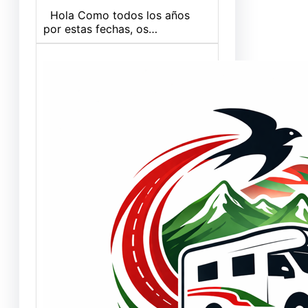
Hola Como todos los años
por estas fechas, os…