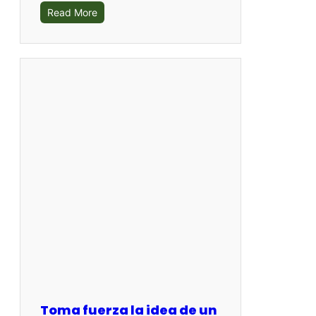
Read More
Toma fuerza la idea de un