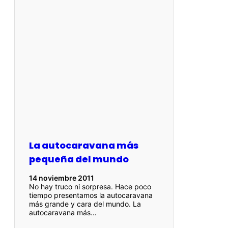
La autocaravana más
pequeña del mundo
14 noviembre 2011
No hay truco ni sorpresa. Hace poco
tiempo presentamos la autocaravana
más grande y cara del mundo. La
autocaravana más…