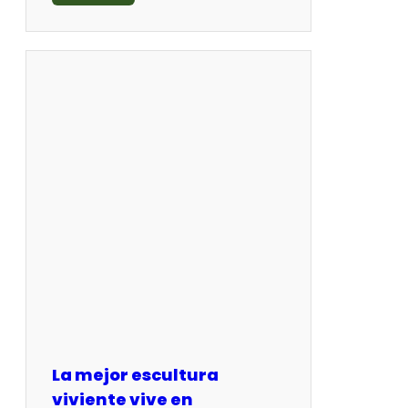
La mejor escultura
viviente vive en