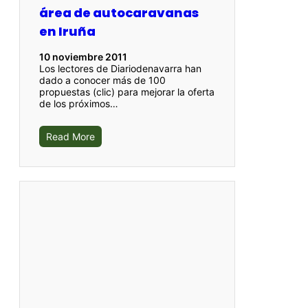
área de autocaravanas
en Iruña
10 noviembre 2011
Los lectores de Diariodenavarra han
dado a conocer más de 100
propuestas (clic) para mejorar la oferta
de los próximos…
Read More