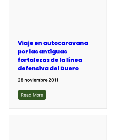
Viaje en autocaravana
por las antiguas
fortalezas de la línea
defensiva del Duero
28 noviembre 2011
Read More