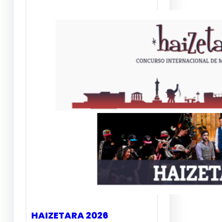
HAIZETARA 2026