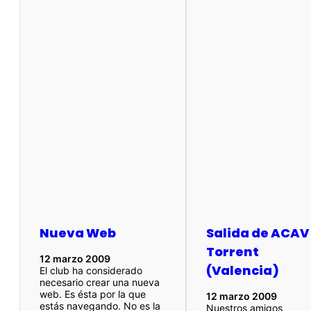
Nueva Web
Salida de ACAV
Torrent
12 marzo 2009
(Valencia)
El club ha considerado
necesario crear una nueva
web. Es ésta por la que
12 marzo 2009
estás navegando. No es la
Nuestros amigos