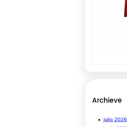
Archieve
julio 2026