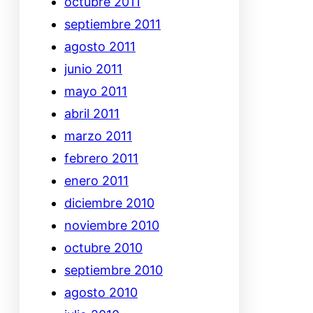
octubre 2011
septiembre 2011
agosto 2011
junio 2011
mayo 2011
abril 2011
marzo 2011
febrero 2011
enero 2011
diciembre 2010
noviembre 2010
octubre 2010
septiembre 2010
agosto 2010