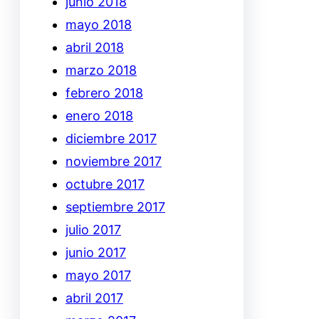
junio 2018
mayo 2018
abril 2018
marzo 2018
febrero 2018
enero 2018
diciembre 2017
noviembre 2017
octubre 2017
septiembre 2017
julio 2017
junio 2017
mayo 2017
abril 2017