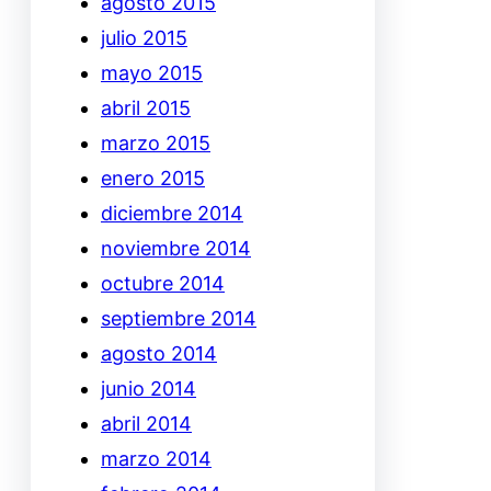
agosto 2015
julio 2015
mayo 2015
abril 2015
marzo 2015
enero 2015
diciembre 2014
noviembre 2014
octubre 2014
septiembre 2014
agosto 2014
junio 2014
abril 2014
marzo 2014