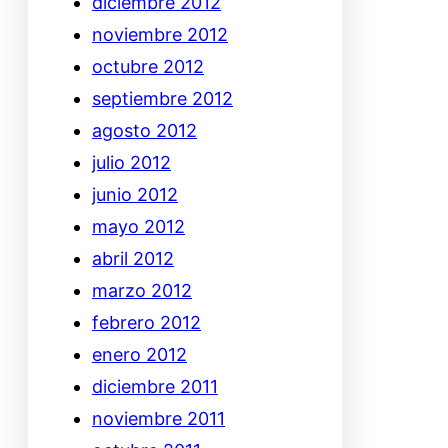
diciembre 2012
noviembre 2012
octubre 2012
septiembre 2012
agosto 2012
julio 2012
junio 2012
mayo 2012
abril 2012
marzo 2012
febrero 2012
enero 2012
diciembre 2011
noviembre 2011