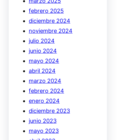
marzo 2025
febrero 2025
diciembre 2024
noviembre 2024
julio 2024
junio 2024
mayo 2024
abril 2024
marzo 2024
febrero 2024
enero 2024
diciembre 2023
junio 2023
mayo 2023