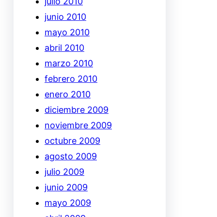
julio 2010
junio 2010
mayo 2010
abril 2010
marzo 2010
febrero 2010
enero 2010
diciembre 2009
noviembre 2009
octubre 2009
agosto 2009
julio 2009
junio 2009
mayo 2009