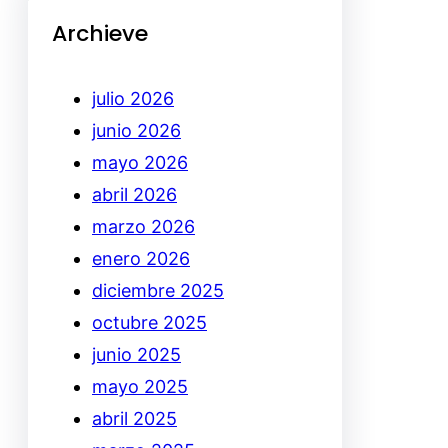
Archieve
julio 2026
junio 2026
mayo 2026
abril 2026
marzo 2026
enero 2026
diciembre 2025
octubre 2025
junio 2025
mayo 2025
abril 2025