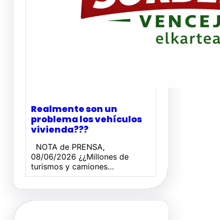
Realmente son un
problema los vehículos
vivienda???
NOTA de PRENSA,
08/06/2026 ¿¿Millones de
turismos y camiones…