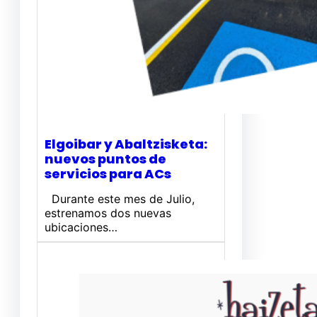
Elgoibar y Abaltzisketa:
nuevos puntos de
servicios para ACs
Durante este mes de Julio,
estrenamos dos nuevas
ubicaciones…