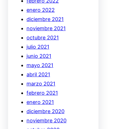
febrero 2022
enero 2022
diciembre 2021
noviembre 2021
octubre 2021
julio 2021
junio 2021
mayo 2021
abril 2021
marzo 2021
febrero 2021
enero 2021
diciembre 2020
noviembre 2020