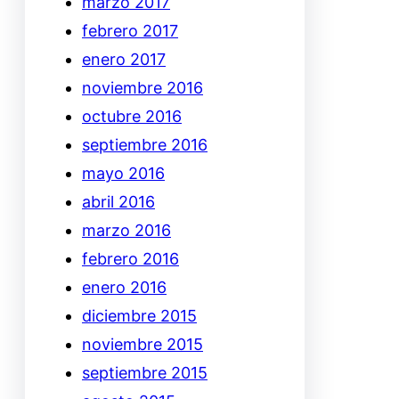
marzo 2017
febrero 2017
enero 2017
noviembre 2016
octubre 2016
septiembre 2016
mayo 2016
abril 2016
marzo 2016
febrero 2016
enero 2016
diciembre 2015
noviembre 2015
septiembre 2015