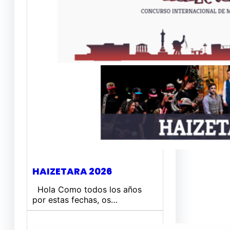
HAIZETARA 2026
Hola Como todos los años
por estas fechas, os…