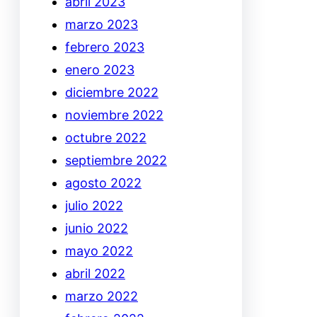
abril 2023
marzo 2023
febrero 2023
enero 2023
diciembre 2022
noviembre 2022
octubre 2022
septiembre 2022
agosto 2022
julio 2022
junio 2022
mayo 2022
abril 2022
marzo 2022