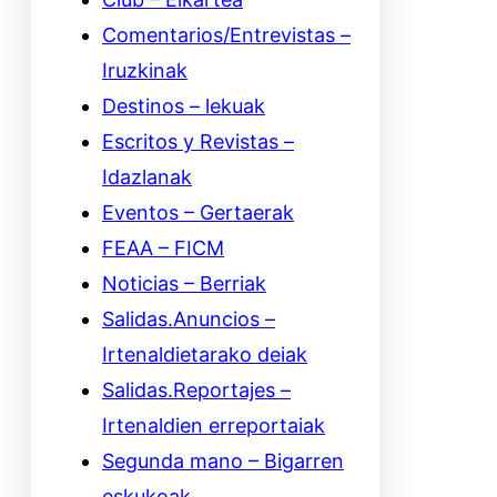
Comentarios/Entrevistas –
Iruzkinak
Destinos – lekuak
Escritos y Revistas –
Idazlanak
Eventos – Gertaerak
FEAA – FICM
Noticias – Berriak
Salidas.Anuncios –
Irtenaldietarako deiak
Salidas.Reportajes –
Irtenaldien erreportaiak
Segunda mano – Bigarren
eskukoak