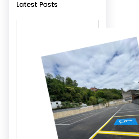
Latest Posts