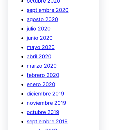
octubre 2020
septiembre 2020
agosto 2020
julio 2020
junio 2020
mayo 2020
abril 2020
marzo 2020
febrero 2020
enero 2020
diciembre 2019
noviembre 2019
octubre 2019
septiembre 2019