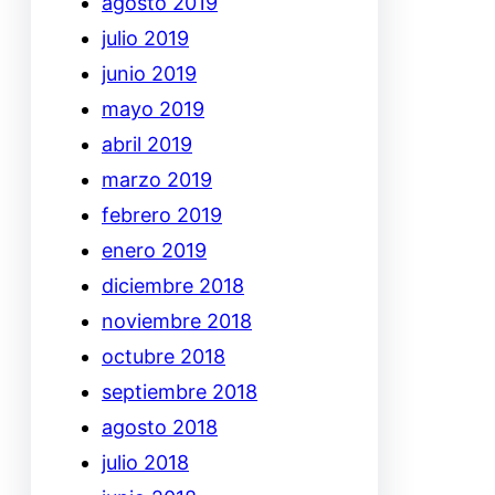
agosto 2019
julio 2019
junio 2019
mayo 2019
abril 2019
marzo 2019
febrero 2019
enero 2019
diciembre 2018
noviembre 2018
octubre 2018
septiembre 2018
agosto 2018
julio 2018