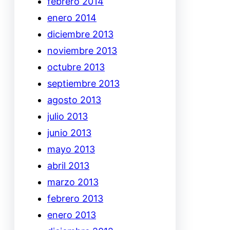
febrero 2014
enero 2014
diciembre 2013
noviembre 2013
octubre 2013
septiembre 2013
agosto 2013
julio 2013
junio 2013
mayo 2013
abril 2013
marzo 2013
febrero 2013
enero 2013