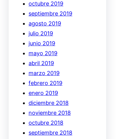
octubre 2019
septiembre 2019
agosto 2019
julio 2019
junio 2019
mayo 2019
abril 2019
marzo 2019
febrero 2019
enero 2019
diciembre 2018
noviembre 2018
octubre 2018
septiembre 2018