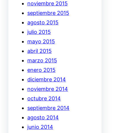
noviembre 2015
septiembre 2015
agosto 2015
julio 2015
mayo 2015
abril 2015
marzo 2015
enero 2015
diciembre 2014
noviembre 2014
octubre 2014
septiembre 2014
agosto 2014
junio 2014