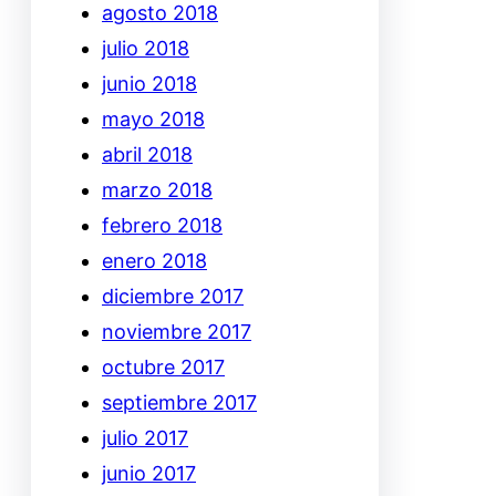
agosto 2018
julio 2018
junio 2018
mayo 2018
abril 2018
marzo 2018
febrero 2018
enero 2018
diciembre 2017
noviembre 2017
octubre 2017
septiembre 2017
julio 2017
junio 2017