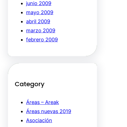
junio 2009
mayo 2009
abril 2009
marzo 2009
febrero 2009
Category
Áreas – Areak
Áreas nuevas 2019
Asociación