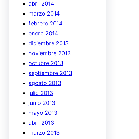
abril 2014
marzo 2014
febrero 2014
enero 2014
diciembre 2013
noviembre 2013
octubre 2013
septiembre 2013
agosto 2013
julio 2013
junio 2013
mayo 2013
abril 2013
marzo 2013