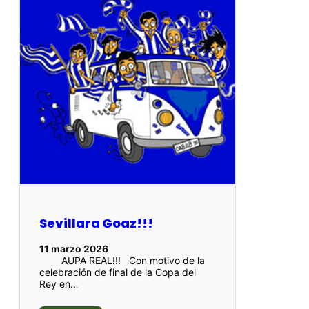
Sevillara Goaz!!!
11 marzo 2026
AUPA REAL!!! Con motivo de la
celebración de final de la Copa del
Rey en…