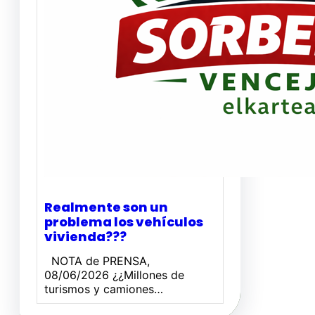
Realmente son un
problema los vehículos
vivienda???
NOTA de PRENSA,
08/06/2026 ¿¿Millones de
turismos y camiones…