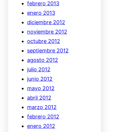
febrero 2013
enero 2013
diciembre 2012
noviembre 2012
octubre 2012
septiembre 2012
agosto 2012
julio 2012
junio 2012
mayo 2012
abril 2012
marzo 2012
febrero 2012
enero 2012