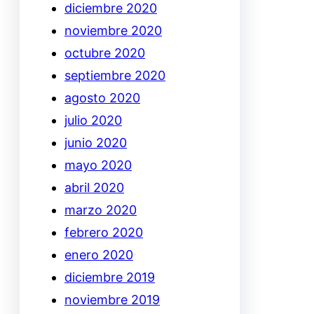
diciembre 2020
noviembre 2020
octubre 2020
septiembre 2020
agosto 2020
julio 2020
junio 2020
mayo 2020
abril 2020
marzo 2020
febrero 2020
enero 2020
diciembre 2019
noviembre 2019