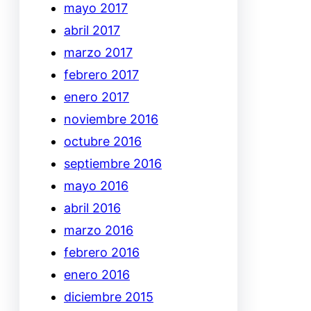
mayo 2017
abril 2017
marzo 2017
febrero 2017
enero 2017
noviembre 2016
octubre 2016
septiembre 2016
mayo 2016
abril 2016
marzo 2016
febrero 2016
enero 2016
diciembre 2015