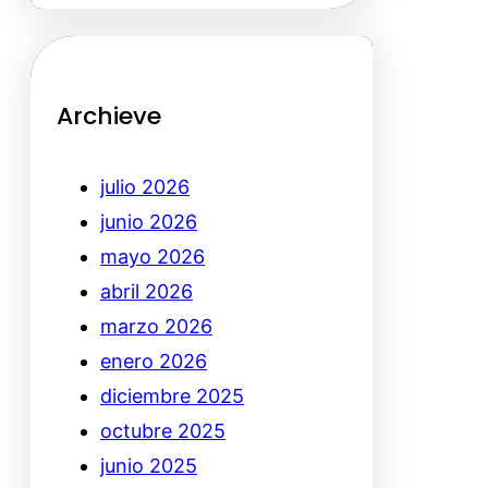
Archieve
julio 2026
junio 2026
mayo 2026
abril 2026
marzo 2026
enero 2026
diciembre 2025
octubre 2025
junio 2025