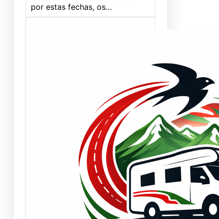
por estas fechas, os…