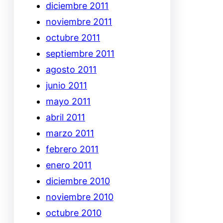
diciembre 2011
noviembre 2011
octubre 2011
septiembre 2011
agosto 2011
junio 2011
mayo 2011
abril 2011
marzo 2011
febrero 2011
enero 2011
diciembre 2010
noviembre 2010
octubre 2010