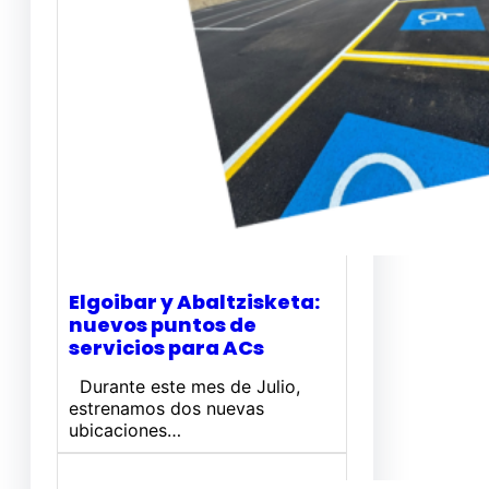
Elgoibar y Abaltzisketa:
nuevos puntos de
servicios para ACs
Durante este mes de Julio,
estrenamos dos nuevas
ubicaciones…