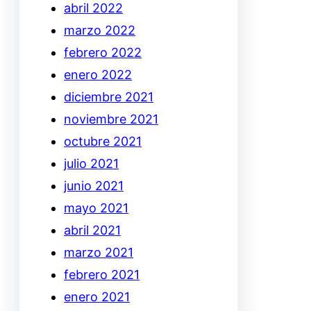
abril 2022
marzo 2022
febrero 2022
enero 2022
diciembre 2021
noviembre 2021
octubre 2021
julio 2021
junio 2021
mayo 2021
abril 2021
marzo 2021
febrero 2021
enero 2021