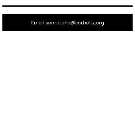
Email: secretaria@sorbeltz.org