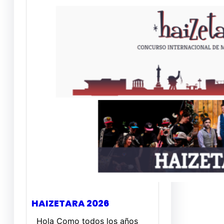
HAIZETARA 2026
Hola Como todos los años