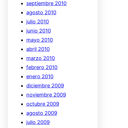
septiembre 2010
agosto 2010
julio 2010
junio 2010
mayo 2010
abril 2010
marzo 2010
febrero 2010
enero 2010
diciembre 2009
noviembre 2009
octubre 2009
agosto 2009
julio 2009