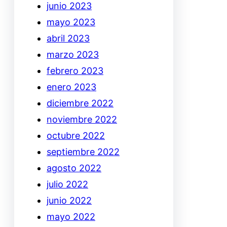
junio 2023
mayo 2023
abril 2023
marzo 2023
febrero 2023
enero 2023
diciembre 2022
noviembre 2022
octubre 2022
septiembre 2022
agosto 2022
julio 2022
junio 2022
mayo 2022