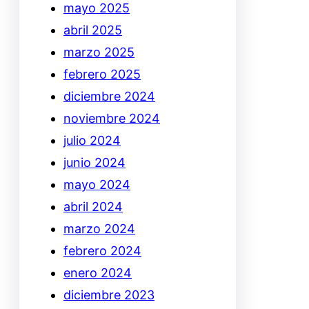
mayo 2025
abril 2025
marzo 2025
febrero 2025
diciembre 2024
noviembre 2024
julio 2024
junio 2024
mayo 2024
abril 2024
marzo 2024
febrero 2024
enero 2024
diciembre 2023