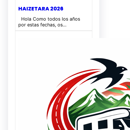
HAIZETARA 2026
Hola Como todos los años
por estas fechas, os…