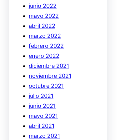
junio 2022
mayo 2022
abril 2022
marzo 2022
febrero 2022
enero 2022
diciembre 2021
noviembre 2021
octubre 2021
julio 2021
junio 2021
mayo 2021
abril 2021
marzo 2021