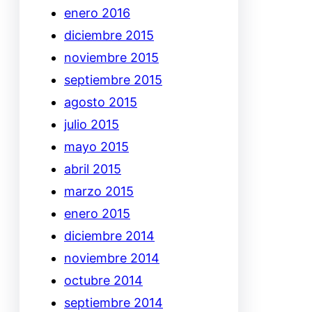
enero 2016
diciembre 2015
noviembre 2015
septiembre 2015
agosto 2015
julio 2015
mayo 2015
abril 2015
marzo 2015
enero 2015
diciembre 2014
noviembre 2014
octubre 2014
septiembre 2014