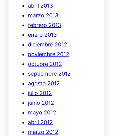
abril 2013
marzo 2013
febrero 2013
enero 2013
diciembre 2012
noviembre 2012
octubre 2012
septiembre 2012
agosto 2012
julio 2012
junio 2012
mayo 2012
abril 2012
marzo 2012