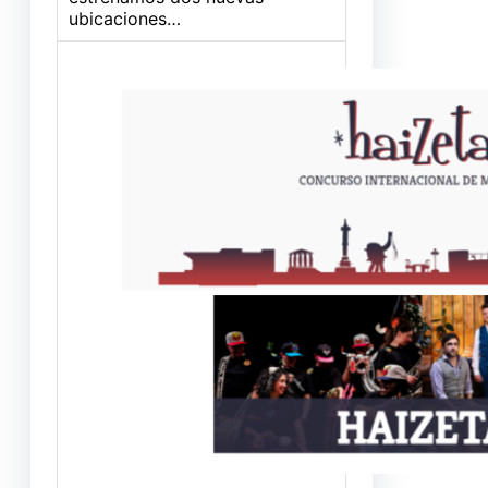
ubicaciones…