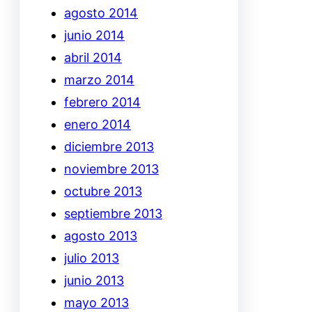
agosto 2014
junio 2014
abril 2014
marzo 2014
febrero 2014
enero 2014
diciembre 2013
noviembre 2013
octubre 2013
septiembre 2013
agosto 2013
julio 2013
junio 2013
mayo 2013