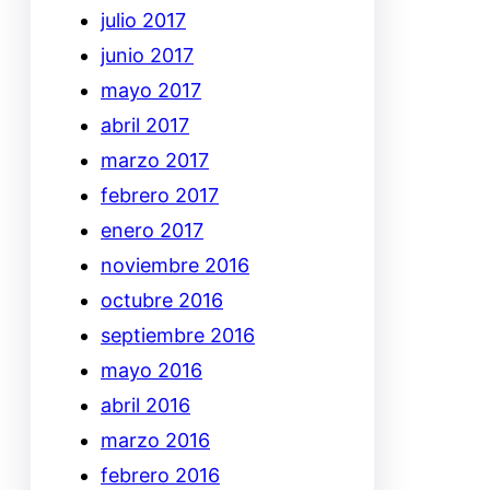
julio 2017
junio 2017
mayo 2017
abril 2017
marzo 2017
febrero 2017
enero 2017
noviembre 2016
octubre 2016
septiembre 2016
mayo 2016
abril 2016
marzo 2016
febrero 2016