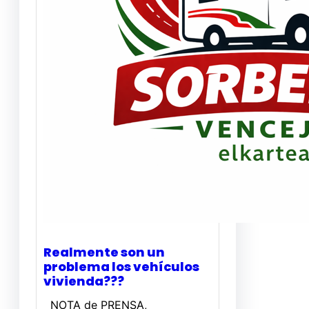
Realmente son un
problema los vehículos
vivienda???
NOTA de PRENSA,