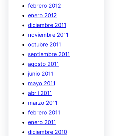
febrero 2012
enero 2012
diciembre 2011
noviembre 2011
octubre 2011
septiembre 2011
agosto 2011
junio 2011
mayo 2011
abril 2011
marzo 2011
febrero 2011
enero 2011
diciembre 2010