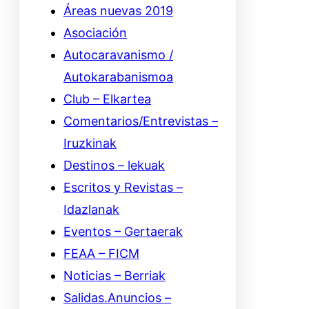
Áreas nuevas 2019
Asociación
Autocaravanismo /
Autokarabanismoa
Club – Elkartea
Comentarios/Entrevistas –
Iruzkinak
Destinos – lekuak
Escritos y Revistas –
Idazlanak
Eventos – Gertaerak
FEAA – FICM
Noticias – Berriak
Salidas.Anuncios –