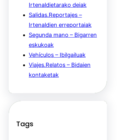
Irtenaldietarako deiak
Salidas.Reportajes –
Irtenaldien erreportaiak
Segunda mano – Bigarren
eskukoak
Vehículos – Ibilgailuak
Viajes.Relatos – Bidaien
kontaketak
Tags