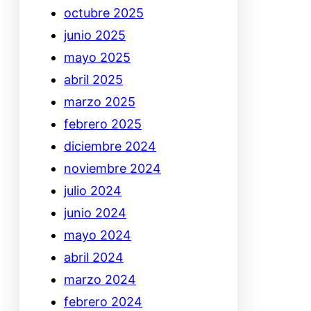
octubre 2025
junio 2025
mayo 2025
abril 2025
marzo 2025
febrero 2025
diciembre 2024
noviembre 2024
julio 2024
junio 2024
mayo 2024
abril 2024
marzo 2024
febrero 2024