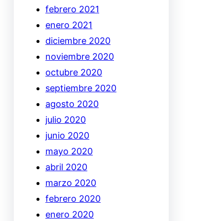
febrero 2021
enero 2021
diciembre 2020
noviembre 2020
octubre 2020
septiembre 2020
agosto 2020
julio 2020
junio 2020
mayo 2020
abril 2020
marzo 2020
febrero 2020
enero 2020