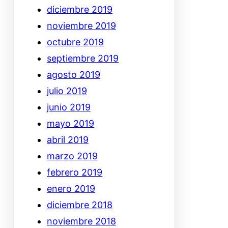
diciembre 2019
noviembre 2019
octubre 2019
septiembre 2019
agosto 2019
julio 2019
junio 2019
mayo 2019
abril 2019
marzo 2019
febrero 2019
enero 2019
diciembre 2018
noviembre 2018