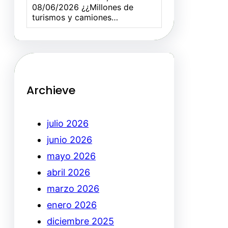
08/06/2026 ¿¿Millones de
turismos y camiones…
Archieve
julio 2026
junio 2026
mayo 2026
abril 2026
marzo 2026
enero 2026
diciembre 2025