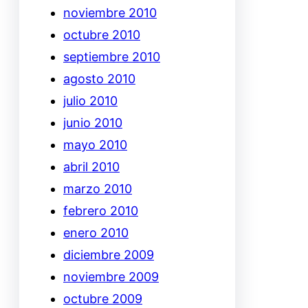
noviembre 2010
octubre 2010
septiembre 2010
agosto 2010
julio 2010
junio 2010
mayo 2010
abril 2010
marzo 2010
febrero 2010
enero 2010
diciembre 2009
noviembre 2009
octubre 2009