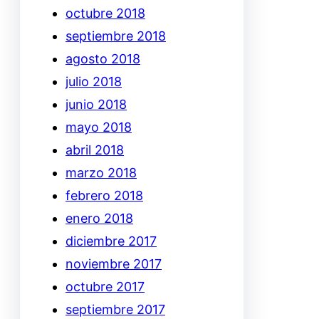
octubre 2018
septiembre 2018
agosto 2018
julio 2018
junio 2018
mayo 2018
abril 2018
marzo 2018
febrero 2018
enero 2018
diciembre 2017
noviembre 2017
octubre 2017
septiembre 2017