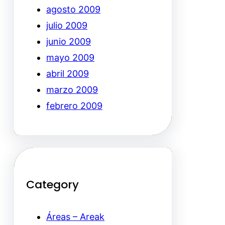
agosto 2009
julio 2009
junio 2009
mayo 2009
abril 2009
marzo 2009
febrero 2009
Category
Áreas – Areak