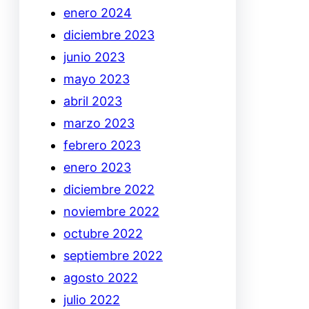
enero 2024
diciembre 2023
junio 2023
mayo 2023
abril 2023
marzo 2023
febrero 2023
enero 2023
diciembre 2022
noviembre 2022
octubre 2022
septiembre 2022
agosto 2022
julio 2022