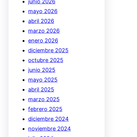
junio 2026
mayo 2026
abril 2026
marzo 2026
enero 2026
diciembre 2025
octubre 2025
junio 2025
mayo 2025
abril 2025
marzo 2025
febrero 2025
diciembre 2024
noviembre 2024