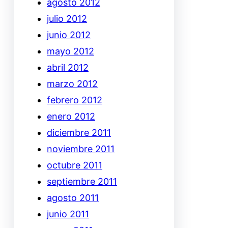
agosto 2012
julio 2012
junio 2012
mayo 2012
abril 2012
marzo 2012
febrero 2012
enero 2012
diciembre 2011
noviembre 2011
octubre 2011
septiembre 2011
agosto 2011
junio 2011