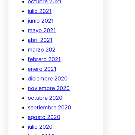
octubre 2021
julio 2021
junio 2021
mayo 2021
abril 2021
marzo 2021
febrero 2021
enero 2021
diciembre 2020
noviembre 2020
octubre 2020
septiembre 2020
agosto 2020
julio 2020