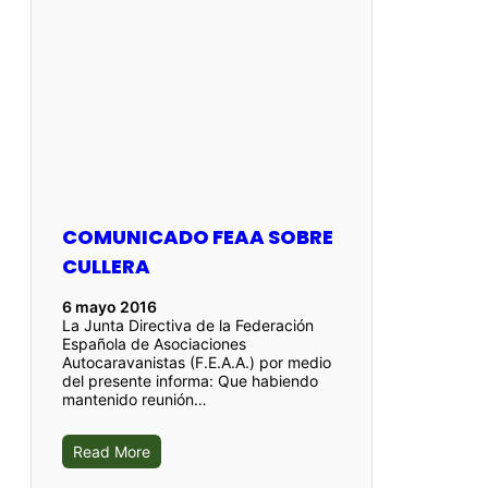
COMUNICADO FEAA SOBRE
CULLERA
6 mayo 2016
La Junta Directiva de la Federación
Española de Asociaciones
Autocaravanistas (F.E.A.A.) por medio
del presente informa: Que habiendo
mantenido reunión…
Read More