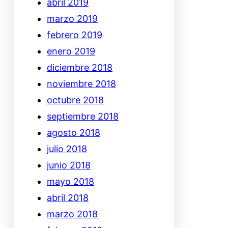
abril 2019
marzo 2019
febrero 2019
enero 2019
diciembre 2018
noviembre 2018
octubre 2018
septiembre 2018
agosto 2018
julio 2018
junio 2018
mayo 2018
abril 2018
marzo 2018