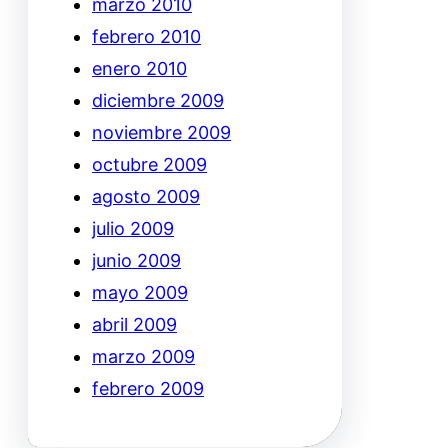
marzo 2010
febrero 2010
enero 2010
diciembre 2009
noviembre 2009
octubre 2009
agosto 2009
julio 2009
junio 2009
mayo 2009
abril 2009
marzo 2009
febrero 2009