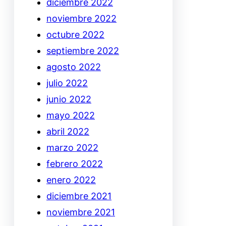
diciembre 2022
noviembre 2022
octubre 2022
septiembre 2022
agosto 2022
julio 2022
junio 2022
mayo 2022
abril 2022
marzo 2022
febrero 2022
enero 2022
diciembre 2021
noviembre 2021