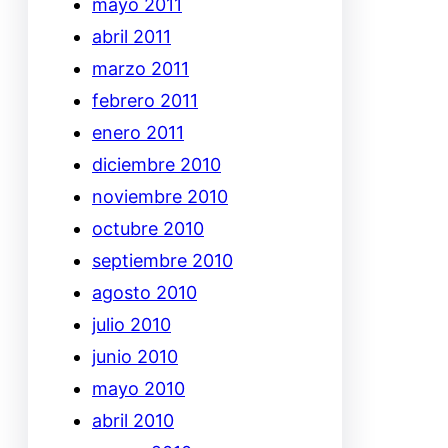
mayo 2011
abril 2011
marzo 2011
febrero 2011
enero 2011
diciembre 2010
noviembre 2010
octubre 2010
septiembre 2010
agosto 2010
julio 2010
junio 2010
mayo 2010
abril 2010