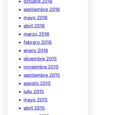
octubre 2016
septiembre 2016
mayo 2016
abril 2016
marzo 2016
febrero 2016
enero 2016
diciembre 2015
noviembre 2015
septiembre 2015
agosto 2015
julio 2015
mayo 2015
abril 2015