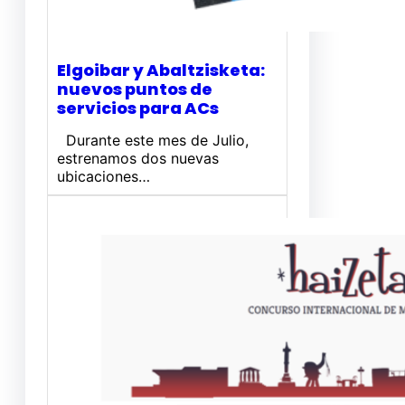
Elgoibar y Abaltzisketa:
nuevos puntos de
servicios para ACs
Durante este mes de Julio,
estrenamos dos nuevas
ubicaciones…