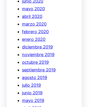
junio 2020
mayo 2020
abril 2020
marzo 2020
febrero 2020
enero 2020
diciembre 2019
noviembre 2019
octubre 2019
septiembre 2019
agosto 2019
julio 2019
junio 2019
mayo 2019