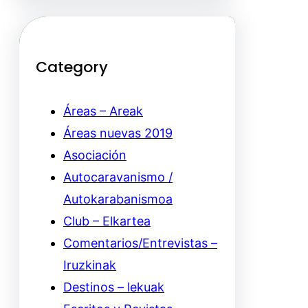
Category
Áreas – Areak
Áreas nuevas 2019
Asociación
Autocaravanismo /
Autokarabanismoa
Club – Elkartea
Comentarios/Entrevistas –
Iruzkinak
Destinos – lekuak