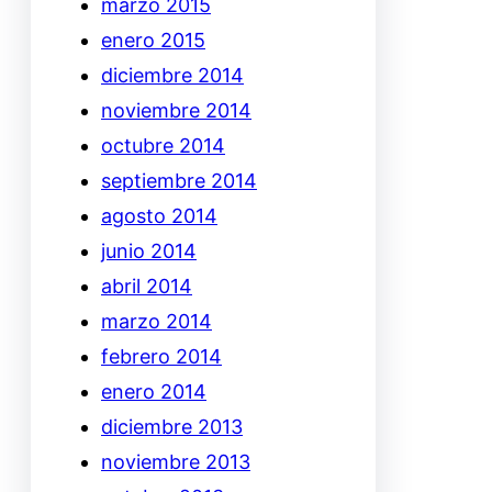
marzo 2015
enero 2015
diciembre 2014
noviembre 2014
octubre 2014
septiembre 2014
agosto 2014
junio 2014
abril 2014
marzo 2014
febrero 2014
enero 2014
diciembre 2013
noviembre 2013