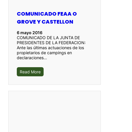
COMUNICADO FEAA O
GROVE Y CASTELLON
6 mayo 2016
COMUNICADO DE LA JUNTA DE
PRESIDENTES DE LA FEDERACION:
Ante las últimas actuaciones de los
propietarios de campings en
declaraciones…
Read More