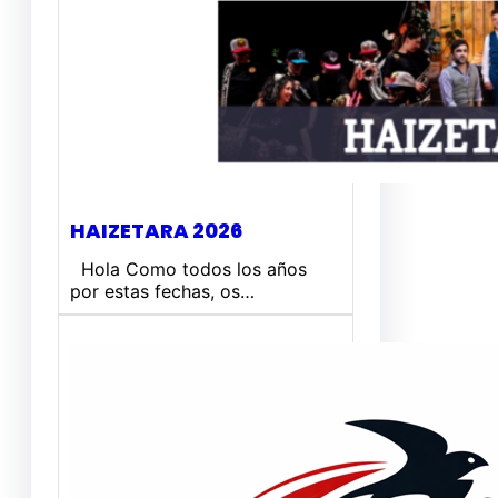
HAIZETARA 2026
Hola Como todos los años
por estas fechas, os…