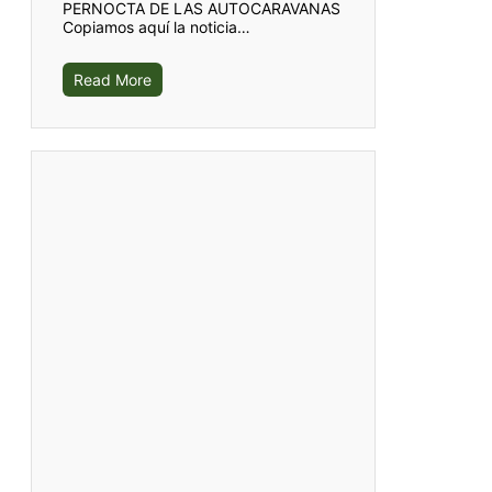
PERNOCTA DE LAS AUTOCARAVANAS
Copiamos aquí la noticia…
Read More