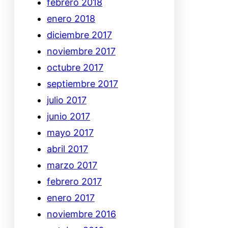
febrero 2018
enero 2018
diciembre 2017
noviembre 2017
octubre 2017
septiembre 2017
julio 2017
junio 2017
mayo 2017
abril 2017
marzo 2017
febrero 2017
enero 2017
noviembre 2016