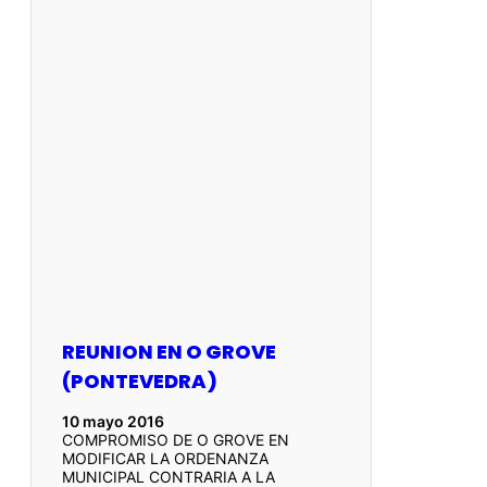
REUNION EN O GROVE
(PONTEVEDRA)
10 mayo 2016
COMPROMISO DE O GROVE EN
MODIFICAR LA ORDENANZA
MUNICIPAL CONTRARIA A LA