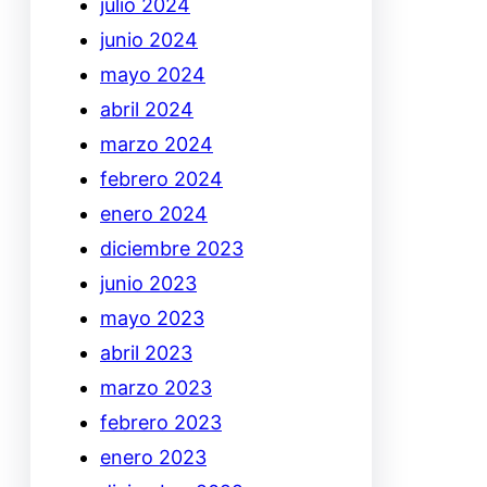
julio 2024
junio 2024
mayo 2024
abril 2024
marzo 2024
febrero 2024
enero 2024
diciembre 2023
junio 2023
mayo 2023
abril 2023
marzo 2023
febrero 2023
enero 2023