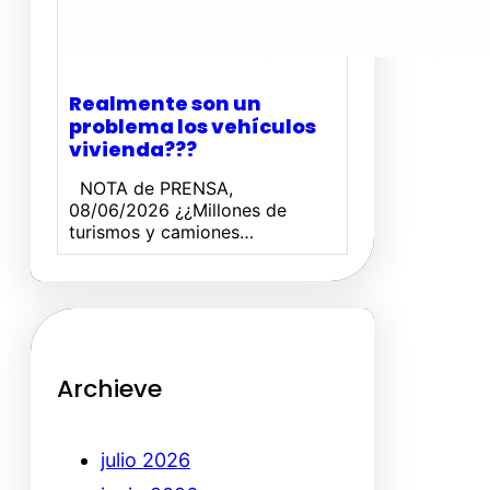
Realmente son un
problema los vehículos
vivienda???
NOTA de PRENSA,
08/06/2026 ¿¿Millones de
turismos y camiones…
Archieve
julio 2026