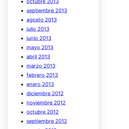
octubre 2013
septiembre 2013
agosto 2013
julio 2013
junio 2013
mayo 2013
abril 2013
marzo 2013
febrero 2013
enero 2013
diciembre 2012
noviembre 2012
octubre 2012
septiembre 2012