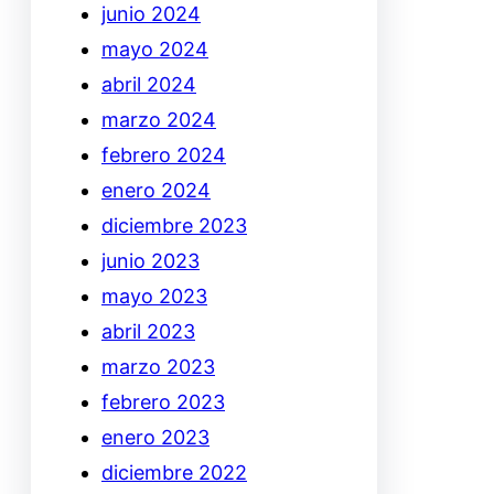
junio 2024
mayo 2024
abril 2024
marzo 2024
febrero 2024
enero 2024
diciembre 2023
junio 2023
mayo 2023
abril 2023
marzo 2023
febrero 2023
enero 2023
diciembre 2022