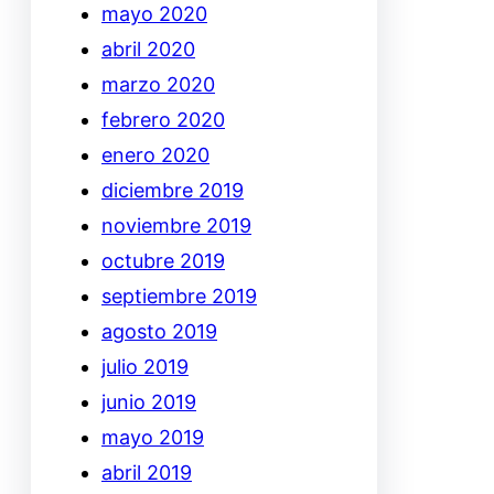
mayo 2020
abril 2020
marzo 2020
febrero 2020
enero 2020
diciembre 2019
noviembre 2019
octubre 2019
septiembre 2019
agosto 2019
julio 2019
junio 2019
mayo 2019
abril 2019