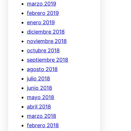
marzo 2019
febrero 2019
enero 2019
diciembre 2018
noviembre 2018
octubre 2018
septiembre 2018
agosto 2018
julio 2018
junio 2018
mayo 2018
abril 2018
marzo 2018
febrero 2018