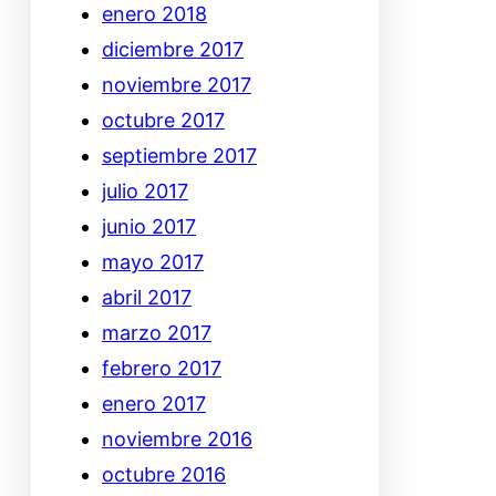
enero 2018
diciembre 2017
noviembre 2017
octubre 2017
septiembre 2017
julio 2017
junio 2017
mayo 2017
abril 2017
marzo 2017
febrero 2017
enero 2017
noviembre 2016
octubre 2016