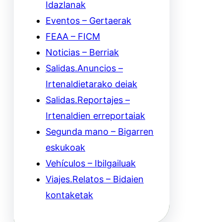
Idazlanak
Eventos – Gertaerak
FEAA – FICM
Noticias – Berriak
Salidas.Anuncios –
Irtenaldietarako deiak
Salidas.Reportajes –
Irtenaldien erreportaiak
Segunda mano – Bigarren
eskukoak
Vehículos – Ibilgailuak
Viajes.Relatos – Bidaien
kontaketak