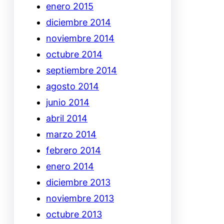
enero 2015
diciembre 2014
noviembre 2014
octubre 2014
septiembre 2014
agosto 2014
junio 2014
abril 2014
marzo 2014
febrero 2014
enero 2014
diciembre 2013
noviembre 2013
octubre 2013