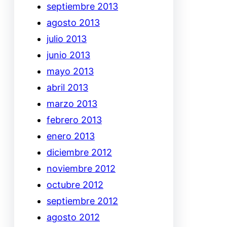
septiembre 2013
agosto 2013
julio 2013
junio 2013
mayo 2013
abril 2013
marzo 2013
febrero 2013
enero 2013
diciembre 2012
noviembre 2012
octubre 2012
septiembre 2012
agosto 2012