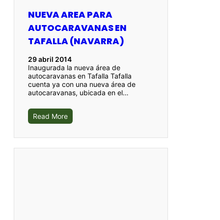
NUEVA AREA PARA
AUTOCARAVANAS EN
TAFALLA (NAVARRA)
29 abril 2014
Inaugurada la nueva área de
autocaravanas en Tafalla Tafalla
cuenta ya con una nueva área de
autocaravanas, ubicada en el…
Read More