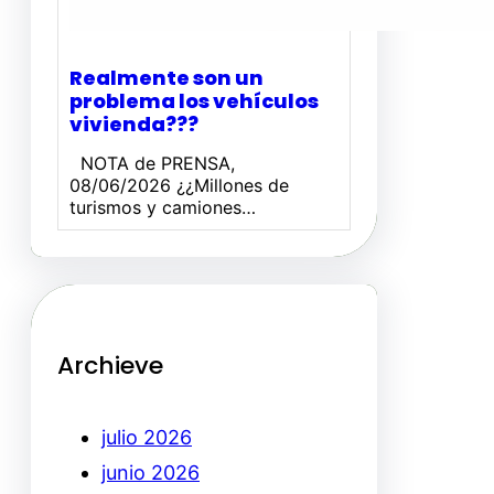
Realmente son un
problema los vehículos
vivienda???
NOTA de PRENSA,
08/06/2026 ¿¿Millones de
turismos y camiones…
Archieve
julio 2026
junio 2026