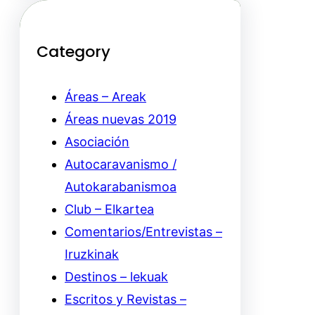
Category
Áreas – Areak
Áreas nuevas 2019
Asociación
Autocaravanismo /
Autokarabanismoa
Club – Elkartea
Comentarios/Entrevistas –
Iruzkinak
Destinos – lekuak
Escritos y Revistas –