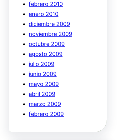
febrero 2010
enero 2010
diciembre 2009
noviembre 2009
octubre 2009
agosto 2009
julio 2009
junio 2009
mayo 2009
abril 2009
marzo 2009
febrero 2009