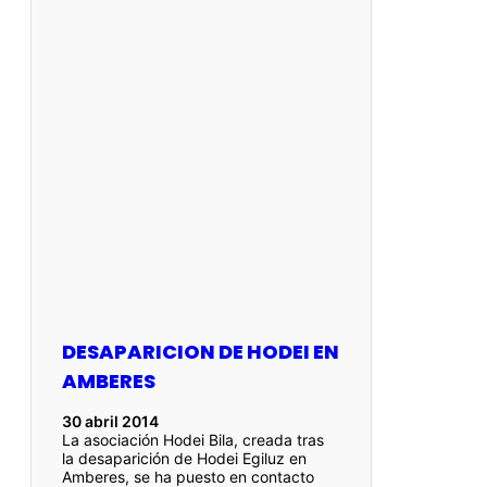
DESAPARICION DE HODEI EN
AMBERES
30 abril 2014
La asociación Hodei Bila, creada tras
la desaparición de Hodei Egiluz en
Amberes, se ha puesto en contacto