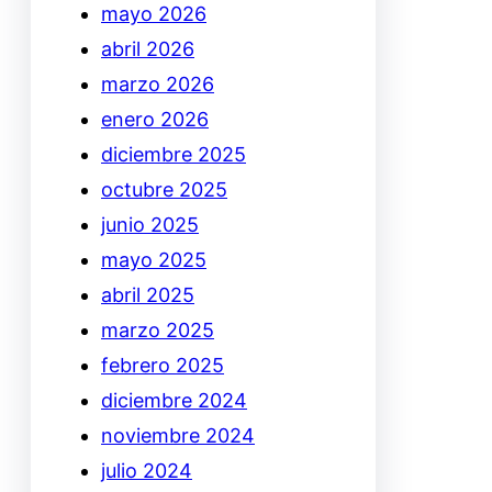
mayo 2026
abril 2026
marzo 2026
enero 2026
diciembre 2025
octubre 2025
junio 2025
mayo 2025
abril 2025
marzo 2025
febrero 2025
diciembre 2024
noviembre 2024
julio 2024