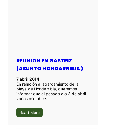
REUNION EN GASTEIZ
(ASUNTO HONDARRIBIA)
7 abril 2014
En relación al aparcamiento de la
playa de Hondarribia, queremos
informar que el pasado día 3 de abril
varios miembros…
Read More