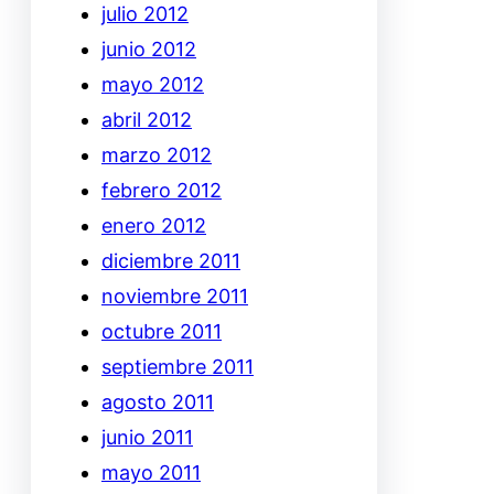
julio 2012
junio 2012
mayo 2012
abril 2012
marzo 2012
febrero 2012
enero 2012
diciembre 2011
noviembre 2011
octubre 2011
septiembre 2011
agosto 2011
junio 2011
mayo 2011