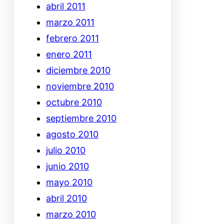
abril 2011
marzo 2011
febrero 2011
enero 2011
diciembre 2010
noviembre 2010
octubre 2010
septiembre 2010
agosto 2010
julio 2010
junio 2010
mayo 2010
abril 2010
marzo 2010