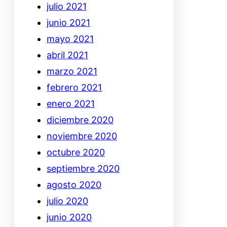
julio 2021
junio 2021
mayo 2021
abril 2021
marzo 2021
febrero 2021
enero 2021
diciembre 2020
noviembre 2020
octubre 2020
septiembre 2020
agosto 2020
julio 2020
junio 2020