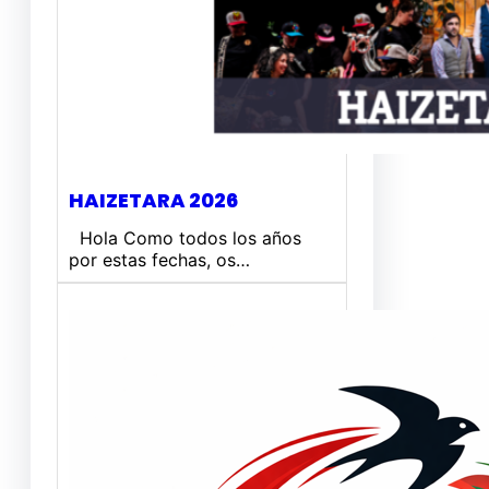
HAIZETARA 2026
Hola Como todos los años
por estas fechas, os…