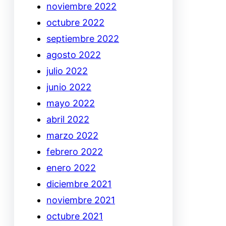
noviembre 2022
octubre 2022
septiembre 2022
agosto 2022
julio 2022
junio 2022
mayo 2022
abril 2022
marzo 2022
febrero 2022
enero 2022
diciembre 2021
noviembre 2021
octubre 2021