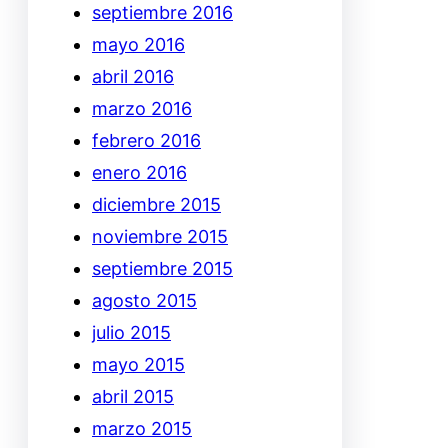
septiembre 2016
mayo 2016
abril 2016
marzo 2016
febrero 2016
enero 2016
diciembre 2015
noviembre 2015
septiembre 2015
agosto 2015
julio 2015
mayo 2015
abril 2015
marzo 2015