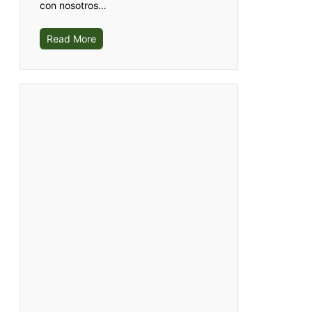
con nosotros…
Read More