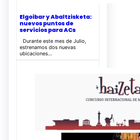
Elgoibar y Abaltzisketa:
nuevos puntos de
servicios para ACs
Durante este mes de Julio,
estrenamos dos nuevas
ubicaciones…