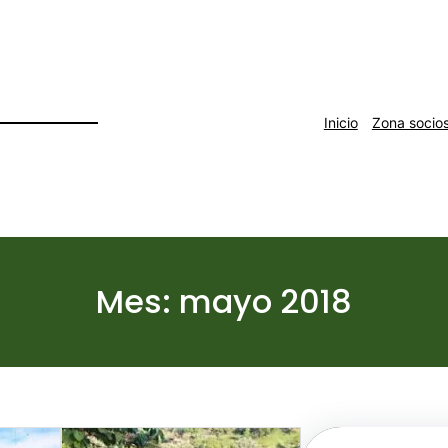
Inicio
Zona socio
Mes:
mayo 2018