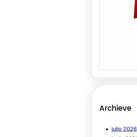
Archieve
julio 2026