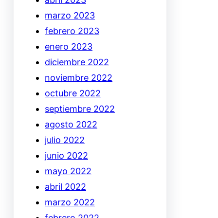
marzo 2023
febrero 2023
enero 2023
diciembre 2022
noviembre 2022
octubre 2022
septiembre 2022
agosto 2022
julio 2022
junio 2022
mayo 2022
abril 2022
marzo 2022
febrero 2022