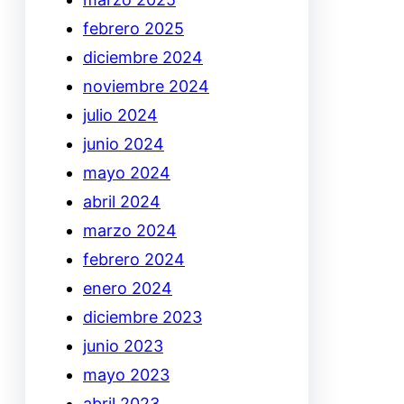
febrero 2025
diciembre 2024
noviembre 2024
julio 2024
junio 2024
mayo 2024
abril 2024
marzo 2024
febrero 2024
enero 2024
diciembre 2023
junio 2023
mayo 2023
abril 2023