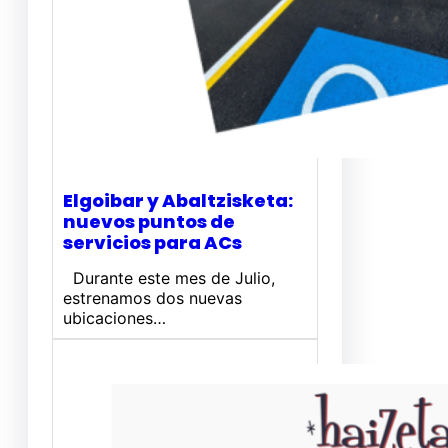
Elgoibar y Abaltzisketa:
nuevos puntos de
servicios para ACs
Durante este mes de Julio,
estrenamos dos nuevas
ubicaciones…