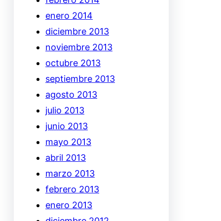
enero 2014
diciembre 2013
noviembre 2013
octubre 2013
septiembre 2013
agosto 2013
julio 2013
junio 2013
mayo 2013
abril 2013
marzo 2013
febrero 2013
enero 2013
diciembre 2012