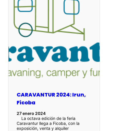
CARAVANTUR 2024: Irun,
Ficoba
27 enero 2024
La octava edición de la feria
Caravantur llega a Ficoba, con la
exposición, venta y alquiler