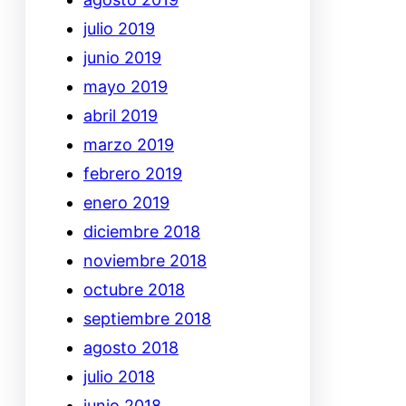
julio 2019
junio 2019
mayo 2019
abril 2019
marzo 2019
febrero 2019
enero 2019
diciembre 2018
noviembre 2018
octubre 2018
septiembre 2018
agosto 2018
julio 2018
junio 2018