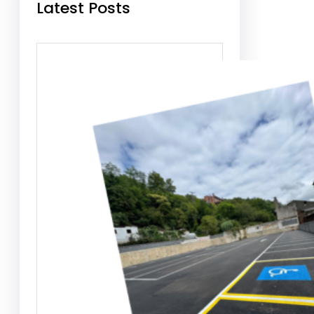
Latest Posts