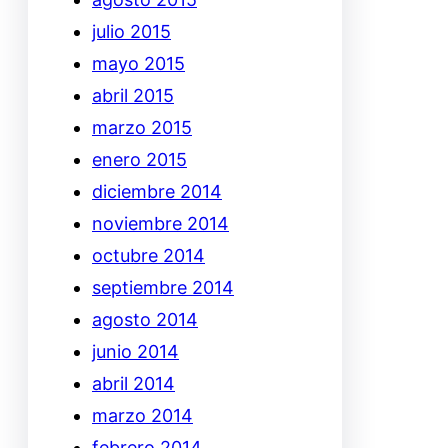
julio 2015
mayo 2015
abril 2015
marzo 2015
enero 2015
diciembre 2014
noviembre 2014
octubre 2014
septiembre 2014
agosto 2014
junio 2014
abril 2014
marzo 2014
febrero 2014