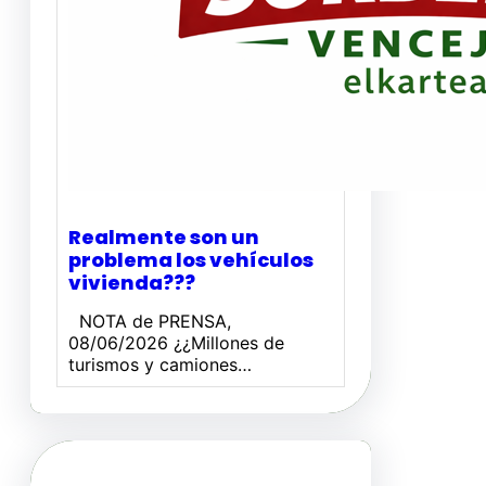
Realmente son un
problema los vehículos
vivienda???
NOTA de PRENSA,
08/06/2026 ¿¿Millones de
turismos y camiones…