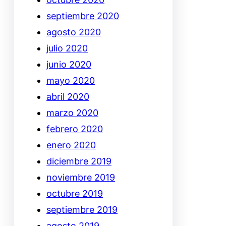
septiembre 2020
agosto 2020
julio 2020
junio 2020
mayo 2020
abril 2020
marzo 2020
febrero 2020
enero 2020
diciembre 2019
noviembre 2019
octubre 2019
septiembre 2019
agosto 2019