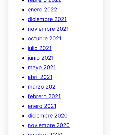
enero 2022
diciembre 2021
noviembre 2021
octubre 2021
julio 2021
junio 2021
mayo 2021
abril 2021
marzo 2021
febrero 2021
enero 2021
diciembre 2020
noviembre 2020
octubre 2020