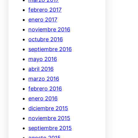
febrero 2017
enero 2017
noviembre 2016
octubre 2016
septiembre 2016
mayo 2016
abril 2016
marzo 2016
febrero 2016
enero 2016
diciembre 2015
noviembre 2015
septiembre 2015
agosto 2015