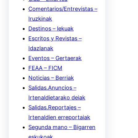
Comentarios/Entrevistas –
Iruzkinak
Destinos – lekuak
Escritos y Revistas –
Idazlanak
Eventos – Gertaerak
FEAA – FICM
Noticias – Berriak
Salidas.Anuncios –
Irtenaldietarako deiak
Salidas.Reportajes –
Irtenaldien erreportaiak
Segunda mano – Bigarren
eskukoak