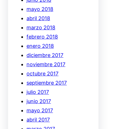
mayo 2018
abril 2018
marzo 2018
febrero 2018
enero 2018
diciembre 2017
noviembre 2017
octubre 2017
septiembre 2017
julio 2017
junio 2017
mayo 2017
abril 2017
marzo 2017