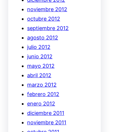
noviembre 2012
octubre 2012
septiembre 2012
agosto 2012
julio 2012
junio 2012
mayo 2012
abril 2012
marzo 2012
febrero 2012
enero 2012
diciembre 2011
noviembre 2011
octubre 2011