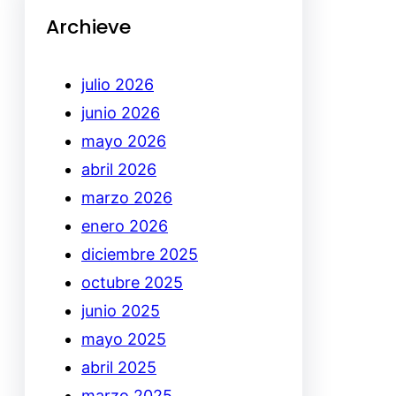
Archieve
julio 2026
junio 2026
mayo 2026
abril 2026
marzo 2026
enero 2026
diciembre 2025
octubre 2025
junio 2025
mayo 2025
abril 2025
marzo 2025