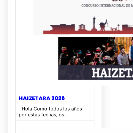
HAIZETARA 2026
Hola Como todos los años
por estas fechas, os…