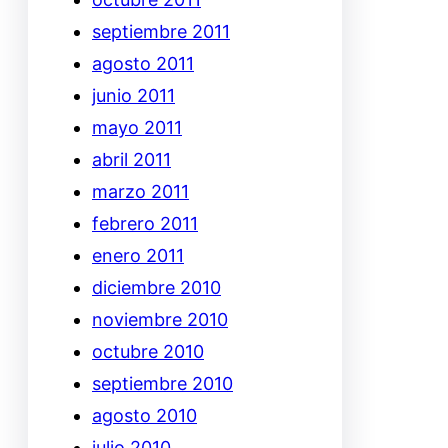
septiembre 2011
agosto 2011
junio 2011
mayo 2011
abril 2011
marzo 2011
febrero 2011
enero 2011
diciembre 2010
noviembre 2010
octubre 2010
septiembre 2010
agosto 2010
julio 2010