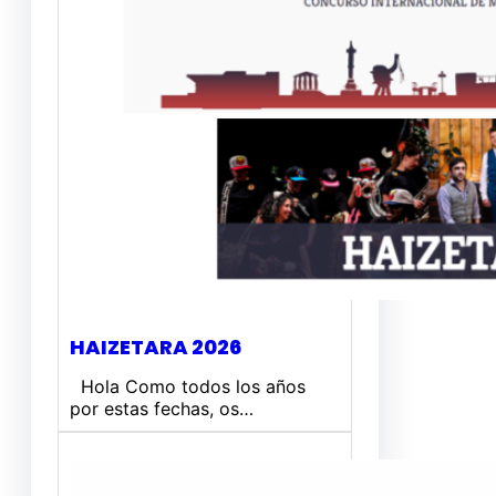
HAIZETARA 2026
Hola Como todos los años
por estas fechas, os…