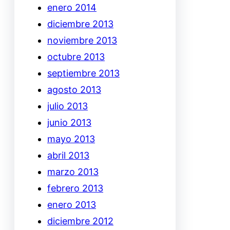
enero 2014
diciembre 2013
noviembre 2013
octubre 2013
septiembre 2013
agosto 2013
julio 2013
junio 2013
mayo 2013
abril 2013
marzo 2013
febrero 2013
enero 2013
diciembre 2012