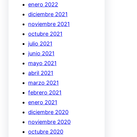
enero 2022
diciembre 2021
noviembre 2021
octubre 2021
julio 2021
junio 2021
mayo 2021
abril 2021
marzo 2021
febrero 2021
enero 2021
diciembre 2020
noviembre 2020
octubre 2020