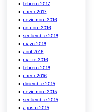
febrero 2017
enero 2017
noviembre 2016
octubre 2016
septiembre 2016
mayo 2016
abril 2016
marzo 2016
febrero 2016
enero 2016
diciembre 2015
noviembre 2015
septiembre 2015
agosto 2015