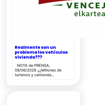
Realmente son un
problema los vehículos
vivienda???
NOTA de PRENSA,
08/06/2026 ¿¿Millones de
turismos y camiones…