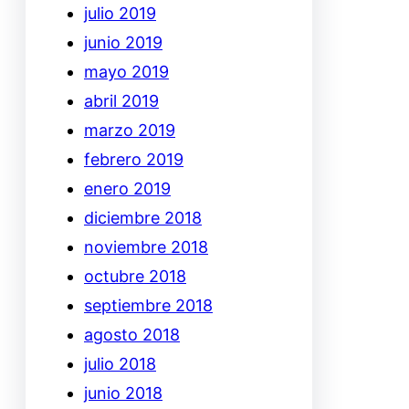
julio 2019
junio 2019
mayo 2019
abril 2019
marzo 2019
febrero 2019
enero 2019
diciembre 2018
noviembre 2018
octubre 2018
septiembre 2018
agosto 2018
julio 2018
junio 2018