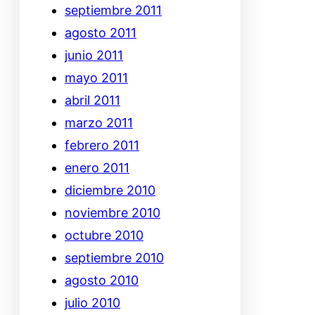
septiembre 2011
agosto 2011
junio 2011
mayo 2011
abril 2011
marzo 2011
febrero 2011
enero 2011
diciembre 2010
noviembre 2010
octubre 2010
septiembre 2010
agosto 2010
julio 2010