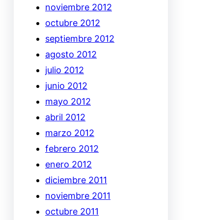
noviembre 2012
octubre 2012
septiembre 2012
agosto 2012
julio 2012
junio 2012
mayo 2012
abril 2012
marzo 2012
febrero 2012
enero 2012
diciembre 2011
noviembre 2011
octubre 2011