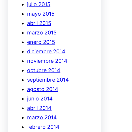
julio 2015
mayo 2015
abril 2015
marzo 2015
enero 2015
diciembre 2014
noviembre 2014
octubre 2014
septiembre 2014
agosto 2014
junio 2014
abril 2014
marzo 2014
febrero 2014