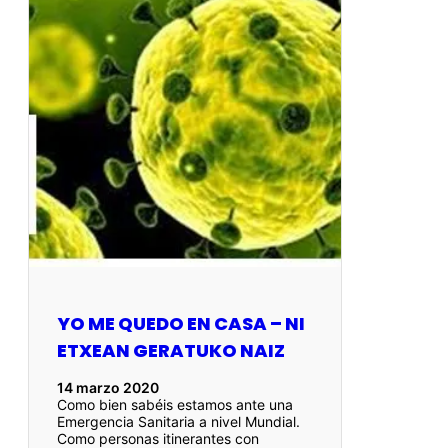
YO ME QUEDO EN CASA – NI
ETXEAN GERATUKO NAIZ
14 marzo 2020
Como bien sabéis estamos ante una
Emergencia Sanitaria a nivel Mundial.
Como personas itinerantes con