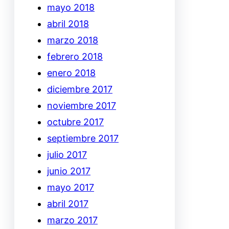
mayo 2018
abril 2018
marzo 2018
febrero 2018
enero 2018
diciembre 2017
noviembre 2017
octubre 2017
septiembre 2017
julio 2017
junio 2017
mayo 2017
abril 2017
marzo 2017