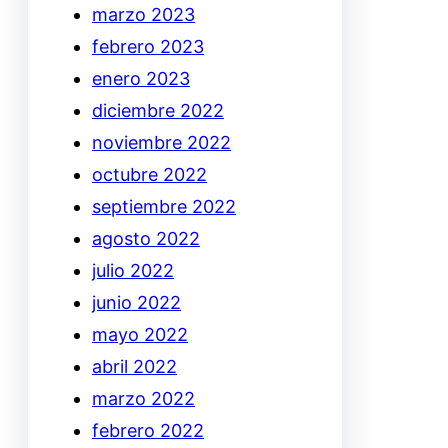
marzo 2023
febrero 2023
enero 2023
diciembre 2022
noviembre 2022
octubre 2022
septiembre 2022
agosto 2022
julio 2022
junio 2022
mayo 2022
abril 2022
marzo 2022
febrero 2022