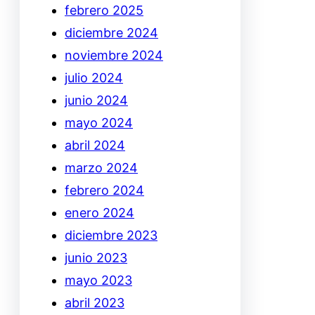
febrero 2025
diciembre 2024
noviembre 2024
julio 2024
junio 2024
mayo 2024
abril 2024
marzo 2024
febrero 2024
enero 2024
diciembre 2023
junio 2023
mayo 2023
abril 2023