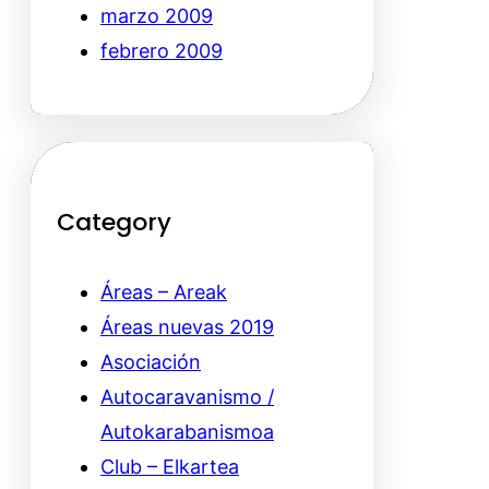
marzo 2009
febrero 2009
Category
Áreas – Areak
Áreas nuevas 2019
Asociación
Autocaravanismo /
Autokarabanismoa
Club – Elkartea