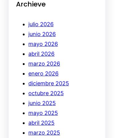
Archieve
julio 2026
junio 2026
mayo 2026
abril 2026
marzo 2026
enero 2026
diciembre 2025
octubre 2025
junio 2025
mayo 2025
abril 2025
marzo 2025