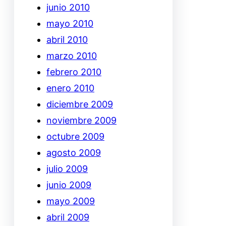
junio 2010
mayo 2010
abril 2010
marzo 2010
febrero 2010
enero 2010
diciembre 2009
noviembre 2009
octubre 2009
agosto 2009
julio 2009
junio 2009
mayo 2009
abril 2009