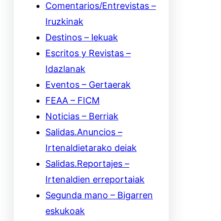
Comentarios/Entrevistas –
Iruzkinak
Destinos – lekuak
Escritos y Revistas –
Idazlanak
Eventos – Gertaerak
FEAA – FICM
Noticias – Berriak
Salidas.Anuncios –
Irtenaldietarako deiak
Salidas.Reportajes –
Irtenaldien erreportaiak
Segunda mano – Bigarren
eskukoak