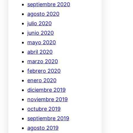
septiembre 2020
agosto 2020
julio 2020
junio 2020
mayo 2020
abril 2020
marzo 2020
febrero 2020
enero 2020
diciembre 2019
noviembre 2019
octubre 2019
septiembre 2019
agosto 2019