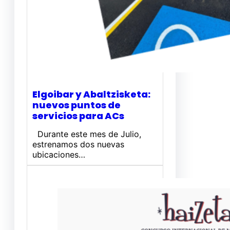
Elgoibar y Abaltzisketa:
nuevos puntos de
servicios para ACs
Durante este mes de Julio,
estrenamos dos nuevas
ubicaciones…