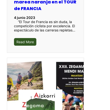
marea naranja en el TOUR
de FRANCIA
4 junio 2023
“El Tour de Francia es sin duda, la
competición ciclista por excelencia. El
espectáculo de las carreras repletas…
Read More