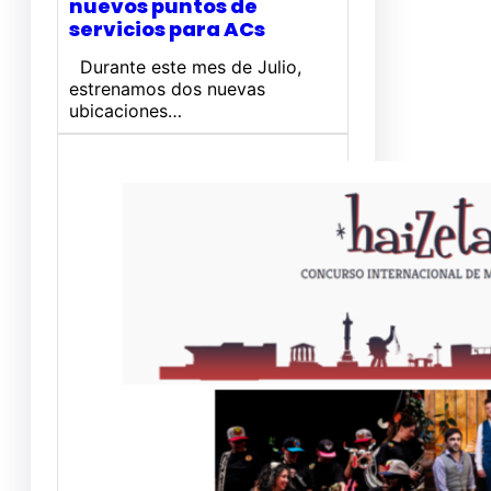
nuevos puntos de
servicios para ACs
Durante este mes de Julio,
estrenamos dos nuevas
ubicaciones…