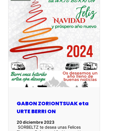
GABON ZORIONTSUAK eta
URTE BERRI ON
20 diciembre 2023
SORBELTZ te desea unas Felices