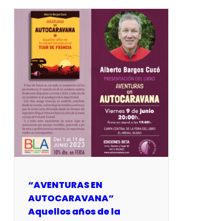
“AVENTURAS EN
AUTOCARAVANA”
Aquellos años de la