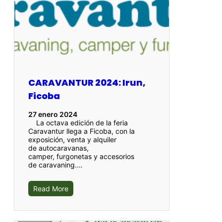
CARAVANTUR 2024: Irun,
Ficoba
27 enero 2024
La octava edición de la feria
Caravantur llega a Ficoba, con la
exposición, venta y alquiler
de autocaravanas,
camper, furgonetas y accesorios
de caravaning.…
Read More