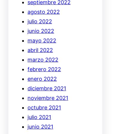
septiembre 2022
agosto 2022
julio 2022
junio 2022
mayo 2022
abril 2022
marzo 2022
febrero 2022
enero 2022
diciembre 2021
noviembre 2021
octubre 2021
julio 2021
junio 2021