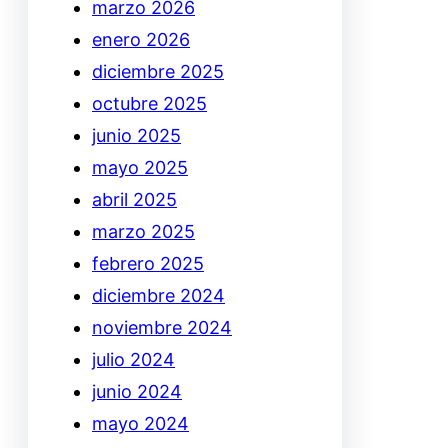
marzo 2026
enero 2026
diciembre 2025
octubre 2025
junio 2025
mayo 2025
abril 2025
marzo 2025
febrero 2025
diciembre 2024
noviembre 2024
julio 2024
junio 2024
mayo 2024