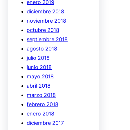
enero 2019
diciembre 2018
noviembre 2018
octubre 2018
septiembre 2018
agosto 2018
julio 2018
junio 2018
mayo 2018
abril 2018
marzo 2018
febrero 2018
enero 2018
diciembre 2017