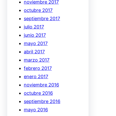
noviembre 2017
octubre 2017
septiembre 2017
julio 2017
junio 2017
mayo 2017
abril 2017
marzo 2017
febrero 2017
enero 2017
noviembre 2016
octubre 2016
septiembre 2016
mayo 2016