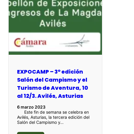
EXPOCAMP – 3º edición
Salón del Campismo y el
Turismo de Aventura, 10
al 12/3. Avilés, Asturias
6 marzo 2023
Este fin de semana se celebra en
Avilés, Asturias, la tercera edición del
Salón del Campismo y…