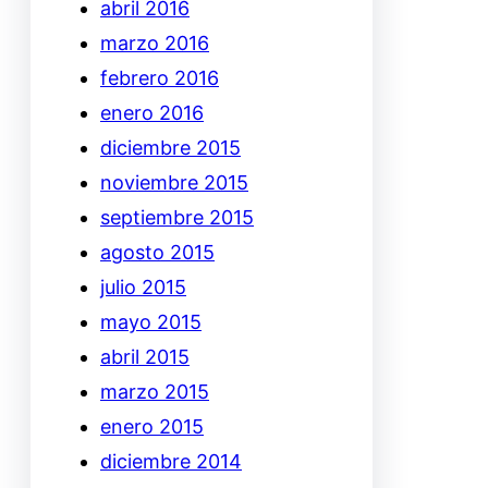
abril 2016
marzo 2016
febrero 2016
enero 2016
diciembre 2015
noviembre 2015
septiembre 2015
agosto 2015
julio 2015
mayo 2015
abril 2015
marzo 2015
enero 2015
diciembre 2014