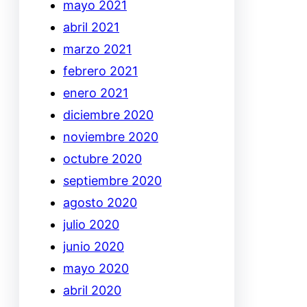
mayo 2021
abril 2021
marzo 2021
febrero 2021
enero 2021
diciembre 2020
noviembre 2020
octubre 2020
septiembre 2020
agosto 2020
julio 2020
junio 2020
mayo 2020
abril 2020