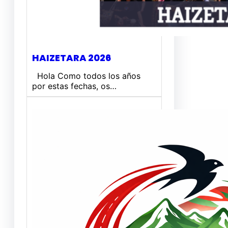
HAIZETARA 2026
Hola Como todos los años
por estas fechas, os…