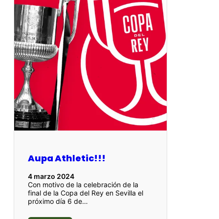
Aupa Athletic!!!
4 marzo 2024
Con motivo de la celebración de la
final de la Copa del Rey en Sevilla el
próximo día 6 de…