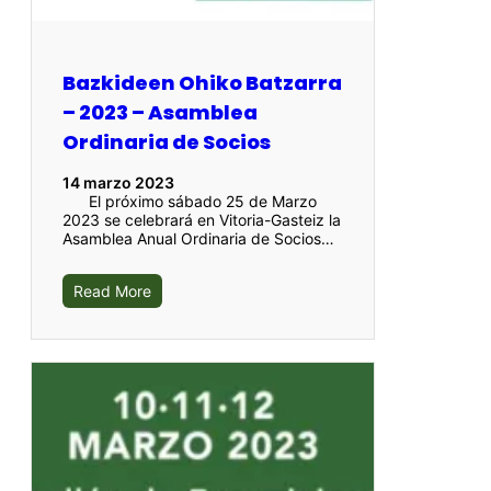
Bazkideen Ohiko Batzarra
– 2023 – Asamblea
Ordinaria de Socios
14 marzo 2023
El próximo sábado 25 de Marzo
2023 se celebrará en Vitoria-Gasteiz la
Asamblea Anual Ordinaria de Socios…
Read More