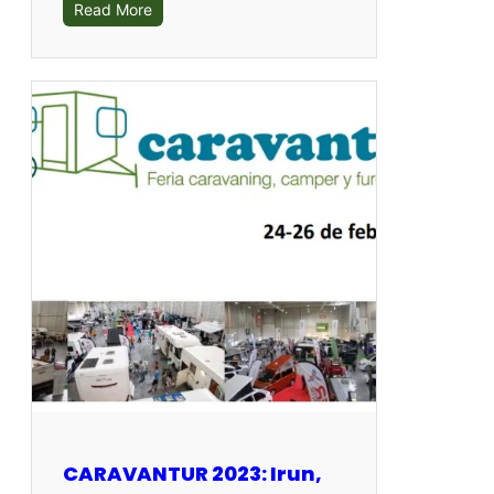
Read More
CARAVANTUR 2023: Irun,