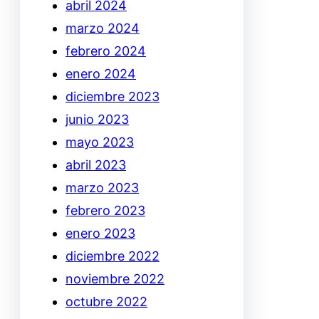
abril 2024
marzo 2024
febrero 2024
enero 2024
diciembre 2023
junio 2023
mayo 2023
abril 2023
marzo 2023
febrero 2023
enero 2023
diciembre 2022
noviembre 2022
octubre 2022