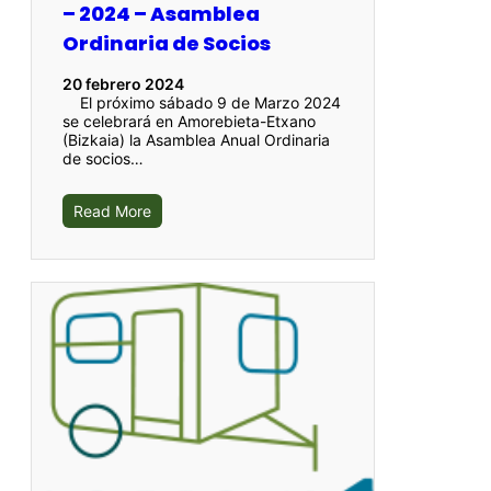
– 2024 – Asamblea
Ordinaria de Socios
20 febrero 2024
El próximo sábado 9 de Marzo 2024
se celebrará en Amorebieta-Etxano
(Bizkaia) la Asamblea Anual Ordinaria
de socios…
Read More