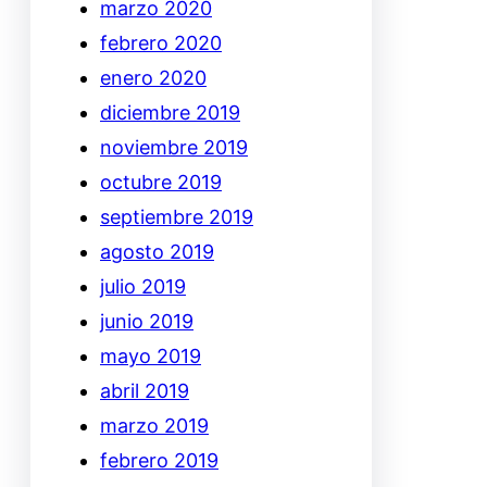
marzo 2020
febrero 2020
enero 2020
diciembre 2019
noviembre 2019
octubre 2019
septiembre 2019
agosto 2019
julio 2019
junio 2019
mayo 2019
abril 2019
marzo 2019
febrero 2019