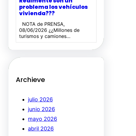
Realmente son un
problema los vehículos
vivienda???
NOTA de PRENSA,
08/06/2026 ¿¿Millones de
turismos y camiones…
Archieve
julio 2026
junio 2026
mayo 2026
abril 2026