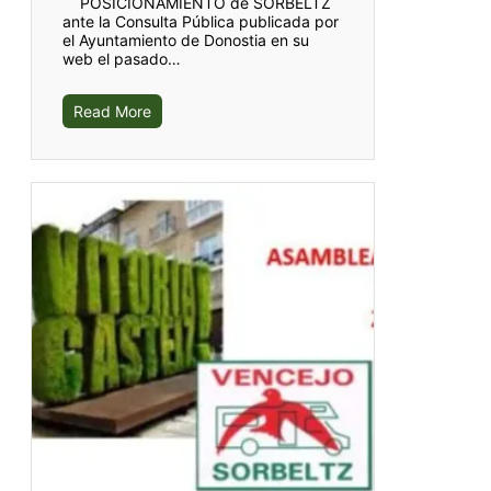
POSICIONAMIENTO de SORBELTZ
ante la Consulta Pública publicada por
el Ayuntamiento de Donostia en su
web el pasado…
Read More