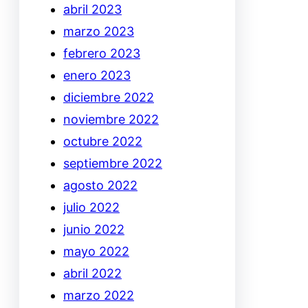
abril 2023
marzo 2023
febrero 2023
enero 2023
diciembre 2022
noviembre 2022
octubre 2022
septiembre 2022
agosto 2022
julio 2022
junio 2022
mayo 2022
abril 2022
marzo 2022