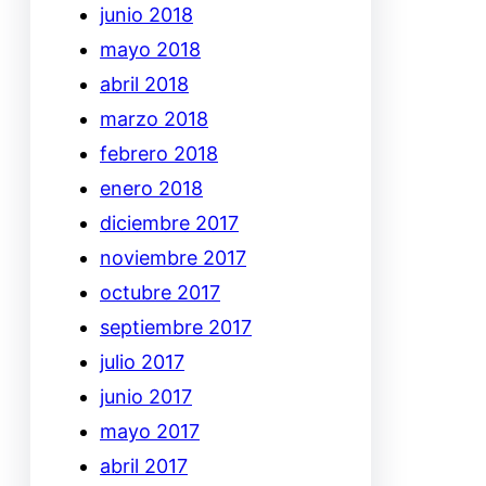
junio 2018
mayo 2018
abril 2018
marzo 2018
febrero 2018
enero 2018
diciembre 2017
noviembre 2017
octubre 2017
septiembre 2017
julio 2017
junio 2017
mayo 2017
abril 2017