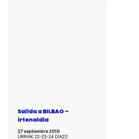
Salida a BILBAO –
irtenaldia
27 septiembre 2010
URRIAK 22-23-24 DIA22: