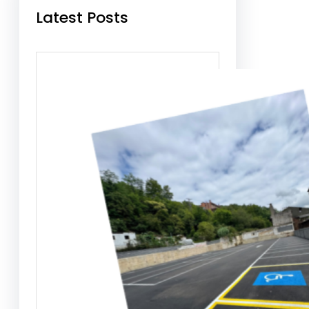
Latest Posts