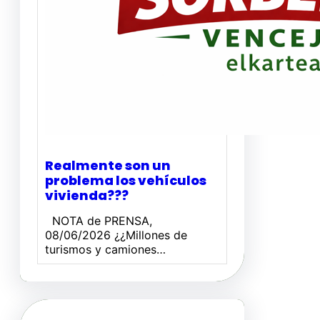
Realmente son un
problema los vehículos
vivienda???
NOTA de PRENSA,
08/06/2026 ¿¿Millones de
turismos y camiones…