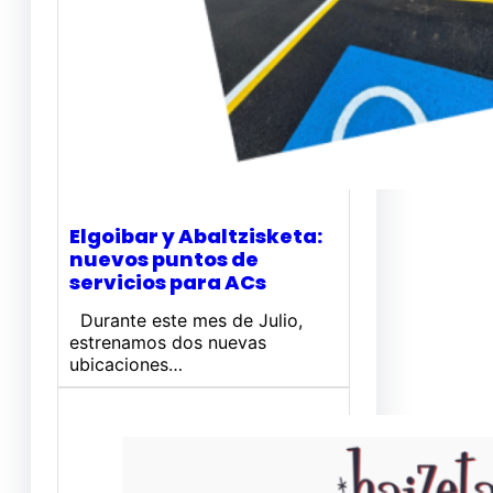
Elgoibar y Abaltzisketa:
nuevos puntos de
servicios para ACs
Durante este mes de Julio,
estrenamos dos nuevas
ubicaciones…