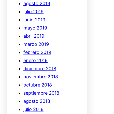
agosto 2019
julio 2019
junio 2019
mayo 2019
abril 2019
marzo 2019
febrero 2019
enero 2019
diciembre 2018
noviembre 2018
octubre 2018
septiembre 2018
agosto 2018
julio 2018