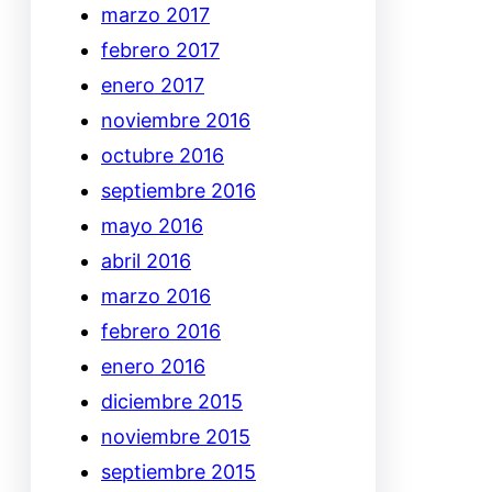
marzo 2017
febrero 2017
enero 2017
noviembre 2016
octubre 2016
septiembre 2016
mayo 2016
abril 2016
marzo 2016
febrero 2016
enero 2016
diciembre 2015
noviembre 2015
septiembre 2015