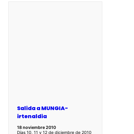
Salida a MUNGIA-
irtenaldia
18 noviembre 2010
Días 10, 11 y 12 de diciembre de 2010