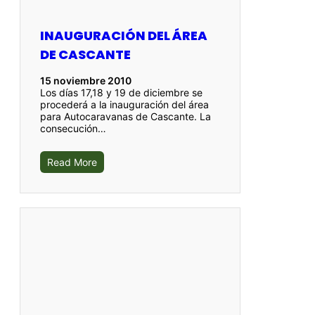
INAUGURACIÓN DEL ÁREA
DE CASCANTE
15 noviembre 2010
Los días 17,18 y 19 de diciembre se
procederá a la inauguración del área
para Autocaravanas de Cascante. La
consecución…
Read More