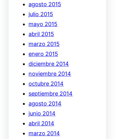
agosto 2015
julio 2015
mayo 2015
abril 2015
marzo 2015
enero 2015
diciembre 2014
noviembre 2014
octubre 2014
septiembre 2014
agosto 2014
junio 2014
abril 2014
marzo 2014