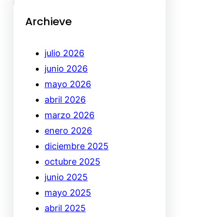
Archieve
julio 2026
junio 2026
mayo 2026
abril 2026
marzo 2026
enero 2026
diciembre 2025
octubre 2025
junio 2025
mayo 2025
abril 2025