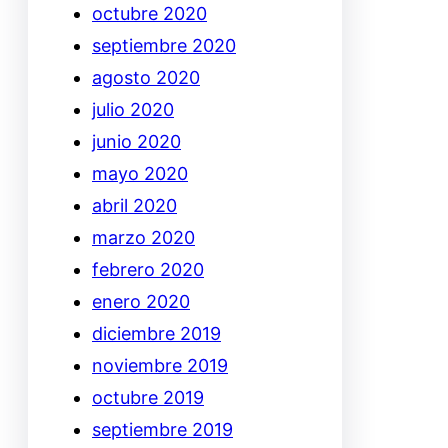
octubre 2020
septiembre 2020
agosto 2020
julio 2020
junio 2020
mayo 2020
abril 2020
marzo 2020
febrero 2020
enero 2020
diciembre 2019
noviembre 2019
octubre 2019
septiembre 2019