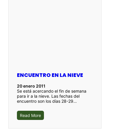
ENCUENTRO EN LA NIEVE
20 enero 2011
Se está acercando el fin de semana
para ir a la nieve. Las fechas del
encuentro son los días 28-29…
Read More