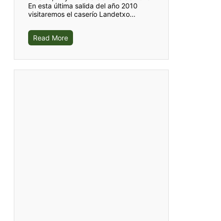
En esta última salida del año 2010
visitaremos el caserío Landetxo…
Read More