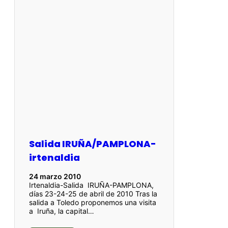
Salida IRUÑA/PAMPLONA-
irtenaldia
24 marzo 2010
Irtenaldia-Salida IRUÑA-PAMPLONA,
días 23-24-25 de abril de 2010 Tras la
salida a Toledo proponemos una visita
a Iruña, la capital…