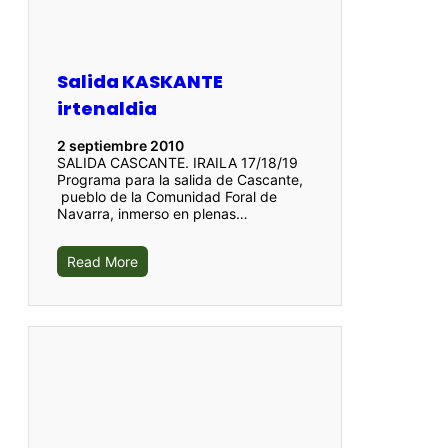
Salida KASKANTE
irtenaldia
2 septiembre 2010
SALIDA CASCANTE. IRAILA 17/18/19
Programa para la salida de Cascante,
pueblo de la Comunidad Foral de
Navarra, inmerso en plenas…
Read More