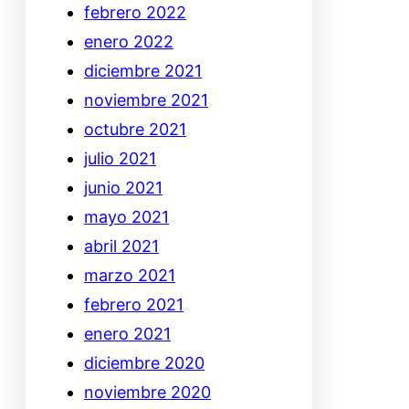
febrero 2022
enero 2022
diciembre 2021
noviembre 2021
octubre 2021
julio 2021
junio 2021
mayo 2021
abril 2021
marzo 2021
febrero 2021
enero 2021
diciembre 2020
noviembre 2020