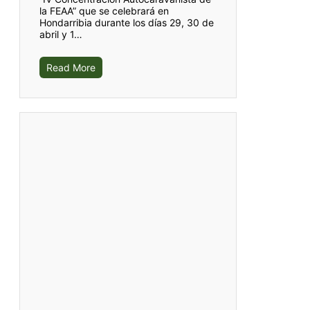
la FEAA” que se celebrará en
Hondarribia durante los días 29, 30 de
abril y 1…
Read More