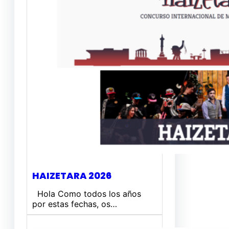
HAIZETARA 2026
Hola Como todos los años
por estas fechas, os…