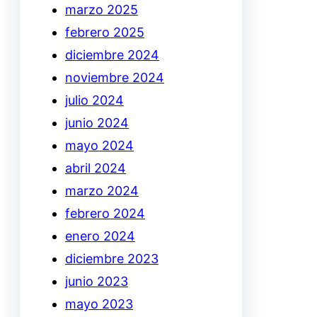
marzo 2025
febrero 2025
diciembre 2024
noviembre 2024
julio 2024
junio 2024
mayo 2024
abril 2024
marzo 2024
febrero 2024
enero 2024
diciembre 2023
junio 2023
mayo 2023